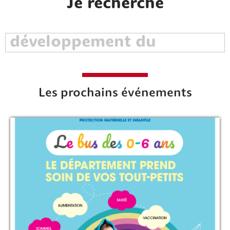
Je recherche
Les prochains événements