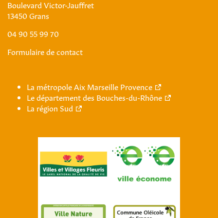
Boulevard Victor-Jauffret
13450 Grans
04 90 55 99 70
Formulaire de contact
La métropole Aix Marseille Provence
Le département des Bouches-du-Rhône
La région Sud