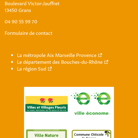
Boulevard Victor-Jauffret
13450 Grans
04 90 55 99 70
Formulaire de contact
La métropole Aix Marseille Provence
Le département des Bouches-du-Rhône
La région Sud