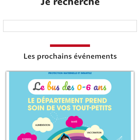
Je recherche
Les prochains événements