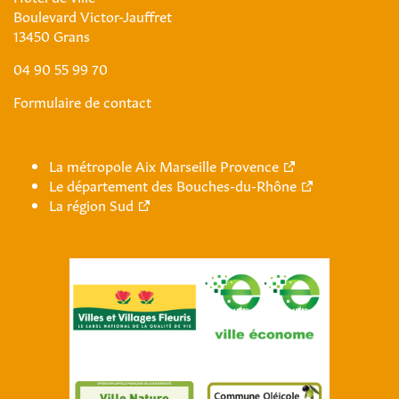
Boulevard Victor-Jauffret
13450 Grans
04 90 55 99 70
Formulaire de contact
La métropole Aix Marseille Provence
Le département des Bouches-du-Rhône
La région Sud