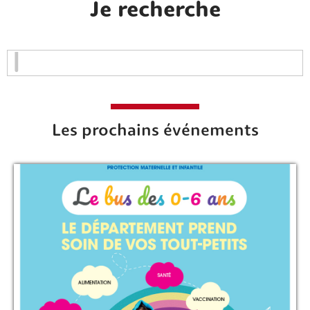
Je recherche
Les prochains événements