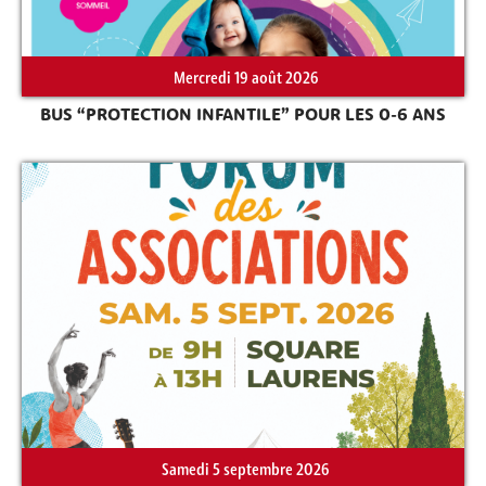
Mercredi 19 août 2026
Rechercher sur le site
BUS “PROTECTION INFANTILE” POUR LES 0-6 ANS
Samedi 5 septembre 2026