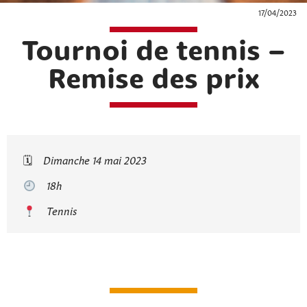
17/04/2023
Tournoi de tennis –
Remise des prix
🗓
Dimanche 14 mai 2023
18h
Tennis