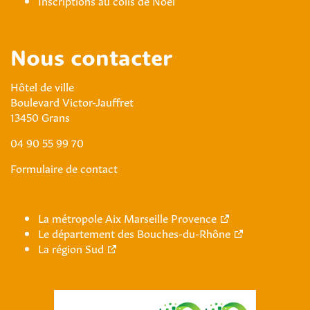
Inscriptions au colis de Noël
Nous contacter
Hôtel de ville
Boulevard Victor-Jauffret
13450 Grans
04 90 55 99 70
Formulaire de contact
La métropole Aix Marseille Provence
Le département des Bouches-du-Rhône
La région Sud