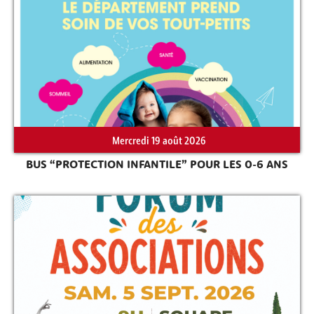
Rechercher sur le site
Mercredi 19 août 2026
BUS “PROTECTION INFANTILE” POUR LES 0-6 ANS