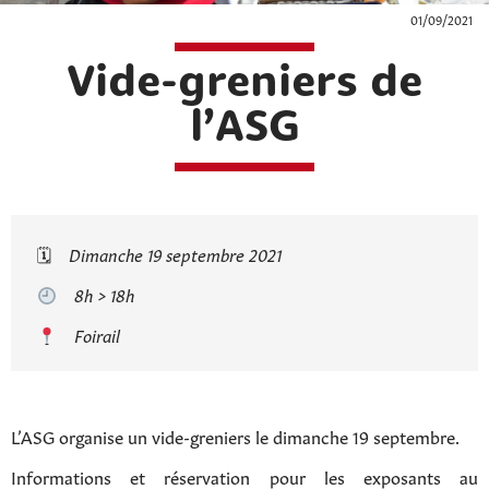
01/09/2021
Vide-greniers de
l’ASG
🗓
Dimanche 19 septembre 2021
8h > 18h
Foirail
L’ASG organise un vide-greniers le dimanche 19 septembre.
Informations et réservation pour les exposants au