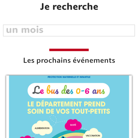
Je recherche
Les prochains événements