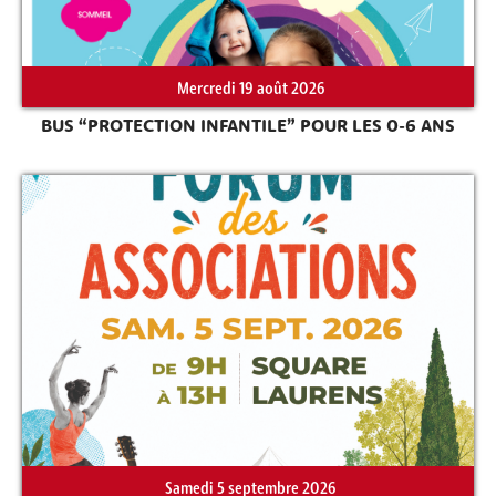
Mercredi 19 août 2026
Rechercher sur le site
BUS “PROTECTION INFANTILE” POUR LES 0-6 ANS
Samedi 5 septembre 2026