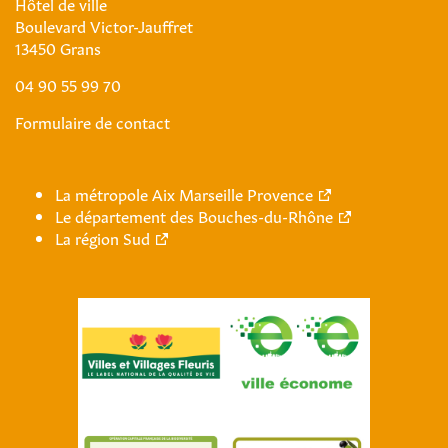
Hôtel de ville
Boulevard Victor-Jauffret
13450 Grans
04 90 55 99 70
Formulaire de contact
La métropole Aix Marseille Provence
Le département des Bouches-du-Rhône
La région Sud