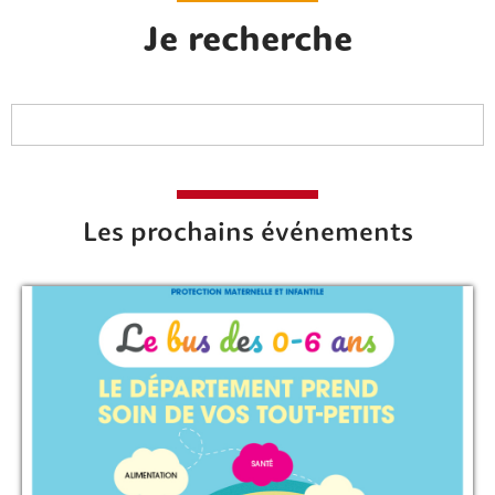
Je recherche
Les prochains événements