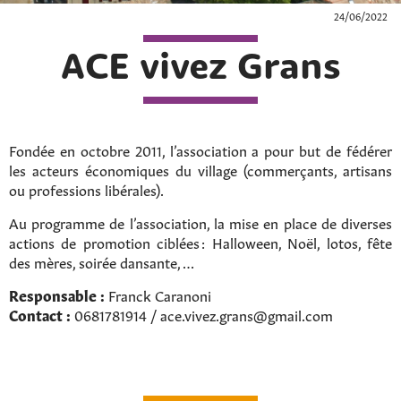
24/06/2022
ACE vivez Grans
Fondée en octobre 2011, l’association a pour but de fédérer
les acteurs économiques du village (commerçants, artisans
ou professions libérales).
Au programme de l’association, la mise en place de diverses
actions de promotion ciblées : Halloween, Noël, lotos, fête
des mères, soirée dansante, …
Responsable :
Franck Caranoni
Contact :
0681781914 / ace.vivez.grans@gmail.com