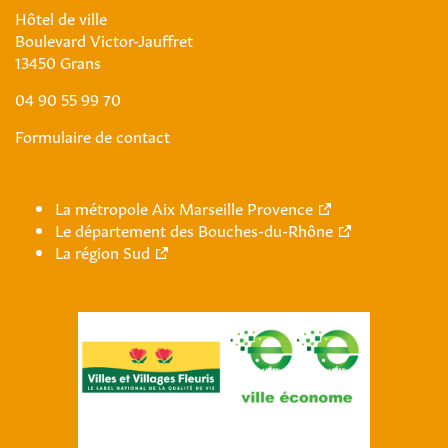
Hôtel de ville
Boulevard Victor-Jauffret
13450 Grans
04 90 55 99 70
Formulaire de contact
La métropole Aix Marseille Provence
Le département des Bouches-du-Rhône
La région Sud