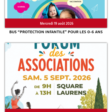
Mercredi 19 août 2026
Rechercher sur le site
BUS “PROTECTION INFANTILE” POUR LES 0-6 ANS