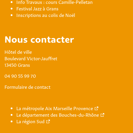
Info Travaux : cours Camille-Pelletan
Festival Jazz à Grans
Inscriptions au colis de Noël
Nous contacter
Hôtel de ville
Boulevard Victor-Jauffret
13450 Grans
04 90 55 99 70
Formulaire de contact
La métropole Aix Marseille Provence
Le département des Bouches-du-Rhône
La région Sud