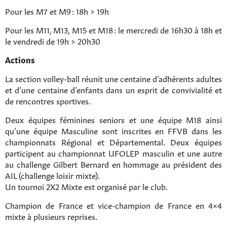
Pour les M7 et M9 : 18h > 19h
Pour les M11, M13, M15 et M18 : le mercredi de 16h30 à 18h et
le vendredi de 19h > 20h30
Actions
La section volley-ball réunit une centaine d’adhérents adultes
et d’une centaine d’enfants dans un esprit de convivialité et
de rencontres sportives.
Deux équipes féminines seniors et une équipe M18 ainsi
qu’une équipe Masculine sont inscrites en FFVB dans les
championnats Régional et Départemental. Deux équipes
participent au championnat UFOLEP masculin et une autre
au challenge Gilbert Bernard en hommage au président des
AIL (challenge loisir mixte).
Un tournoi 2X2 Mixte est organisé par le club.
Champion de France et vice-champion de France en 4×4
mixte à plusieurs reprises.