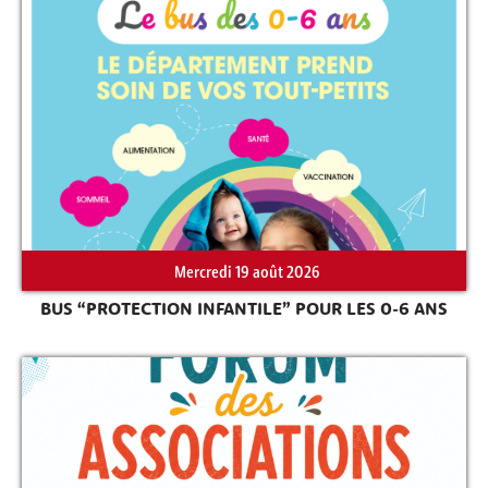
Mercredi 19 août 2026
BUS “PROTECTION INFANTILE” POUR LES 0-6 ANS