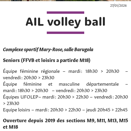
27/01/2026
AIL volley ball
Complexe sportif Mary-Rose, salle Barugola
Seniors (FFVB et loisirs
a partirde M18
)
Équipe féminine régionale – mardi : 18h30 > 20h30 –
vendredi : 20h30 > 23h30
Équipe féminine et masculine départementale –
mardi : 18h30 > 20h30 – vendredi : 20h30 > 23h30
Équipes UFOLEP– mardi : 20h30 > 22h30 – vendredi : 20h30
> 23h30
Equipe loisirs – mardi : 20h30 > 22h30 – jeudi 20h45 > 22h45
Ouverture depuis 2019 des sections M9, M11, M13, M15
et M18