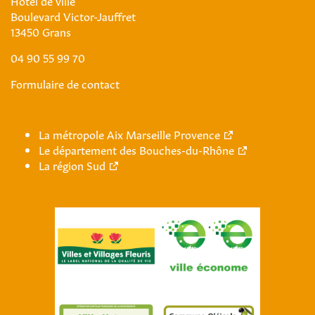
Hôtel de ville
Boulevard Victor-Jauffret
13450 Grans
04 90 55 99 70
Formulaire de contact
La métropole Aix Marseille Provence
Le département des Bouches-du-Rhône
La région Sud