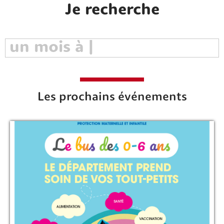
Je recherche
Les prochains événements
Rechercher sur le site