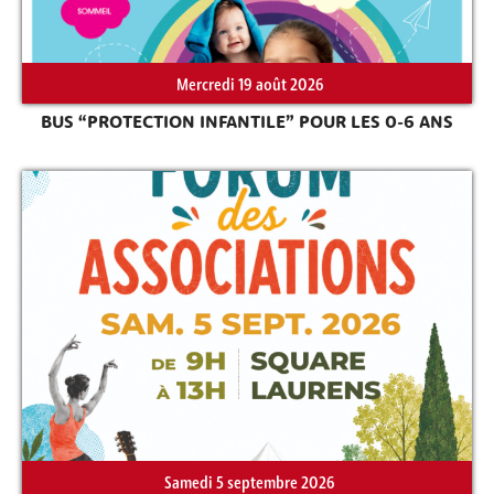
Mercredi 19 août 2026
BUS “PROTECTION INFANTILE” POUR LES 0-6 ANS
Samedi 5 septembre 2026