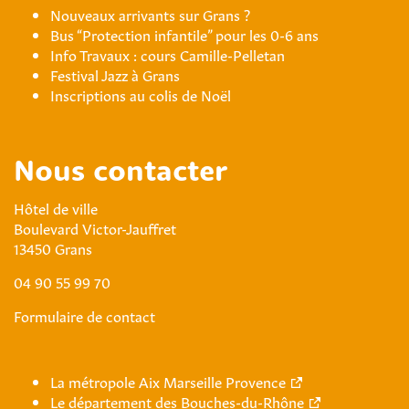
Nouveaux arrivants sur Grans ?
Bus “Protection infantile” pour les 0-6 ans
Info Travaux : cours Camille-Pelletan
Festival Jazz à Grans
Inscriptions au colis de Noël
Nous contacter
Hôtel de ville
Boulevard Victor-Jauffret
13450 Grans
04 90 55 99 70
Formulaire de contact
La métropole Aix Marseille Provence
Le département des Bouches-du-Rhône