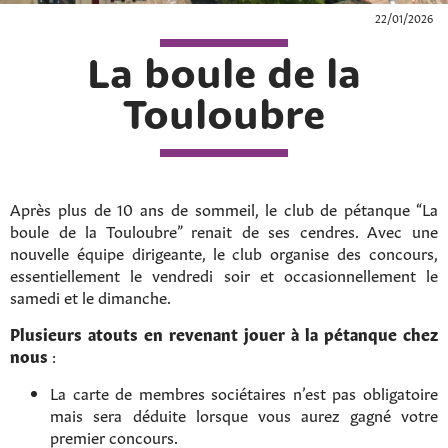
22/01/2026
La boule de la
Touloubre
Après plus de 10 ans de sommeil, le club de pétanque “La
boule de la Touloubre” renait de ses cendres. Avec une
nouvelle équipe dirigeante, le club organise des concours,
essentiellement le vendredi soir et occasionnellement le
samedi et le dimanche.
Plusieurs atouts en revenant jouer à la pétanque chez
nous
:
La carte de membres sociétaires n’est pas obligatoire
mais sera déduite lorsque vous aurez gagné votre
premier concours.