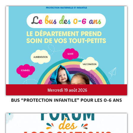
Rechercher sur le site
Mercredi 19 août 2026
BUS “PROTECTION INFANTILE” POUR LES 0-6 ANS