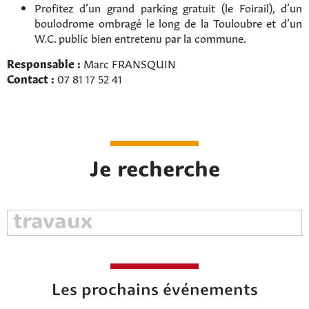
Profitez d’un grand parking gratuit (le Foirail), d’un
boulodrome ombragé le long de la Touloubre et d’un
W.C. public bien entretenu par la commune.
Responsable :
Marc FRANSQUIN
Contact :
07 81 17 52 41
Je recherche
Les prochains événements