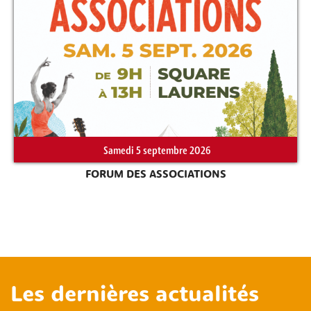
Samedi 5 septembre 2026
FORUM DES ASSOCIATIONS
Les dernières actualités