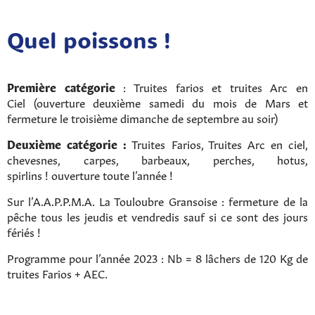
Quel poissons !
Première catégorie
: Truites farios et truites Arc en
Ciel (ouverture deuxième samedi du mois de Mars et
fermeture le troisième dimanche de septembre au soir)
Deuxième catégorie :
Truites Farios, Truites Arc en ciel,
chevesnes, carpes, barbeaux, perches, hotus,
spirlins ! ouverture toute l’année !
Sur l’A.A.P.P.M.A. La Touloubre Gransoise : fermeture de la
pêche tous les jeudis et vendredis sauf si ce sont des jours
fériés !
Programme pour l’année 2023 : Nb = 8 lâchers de 120 Kg de
truites Farios + AEC.