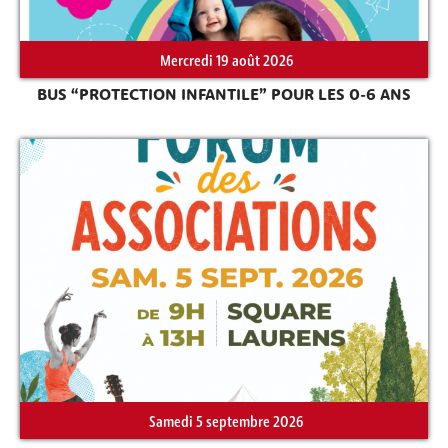
Mercredi 19 août 2026
BUS “PROTECTION INFANTILE” POUR LES 0-6 ANS
Samedi 5 septembre 2026