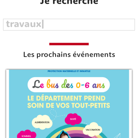
Je recherche
Les prochains événements