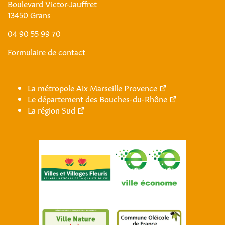
Boulevard Victor-Jauffret
13450 Grans
04 90 55 99 70
Formulaire de contact
La métropole Aix Marseille Provence
Le département des Bouches-du-Rhône
La région Sud