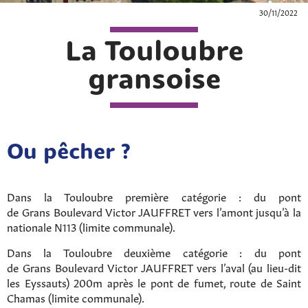
30/11/2022
La Touloubre
gransoise
Ou pêcher ?
Dans la Touloubre première catégorie : du pont
de Grans Boulevard Victor JAUFFRET vers l’amont jusqu’à la
nationale N113 (limite communale).
Dans la Touloubre deuxième catégorie : du pont
de Grans Boulevard Victor JAUFFRET vers l’aval (au lieu-dit
les Eyssauts) 200m après le pont de fumet, route de Saint
Chamas (limite communale).