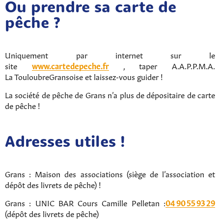
Ou prendre sa carte de
pêche ?
Uniquement par internet sur le
site
www.cartedepeche.fr
, taper A.A.P.P.M.A.
La TouloubreGransoise et laissez-vous guider !
La société de pêche de Grans n’a plus de dépositaire de carte
de pêche !
Adresses utiles !
Grans : Maison des associations (siège de l’association et
dépôt des livrets de pêche) !
Grans : UNIC BAR Cours Camille Pelletan :
04 90 55 93 29
(dépôt des livrets de pêche)