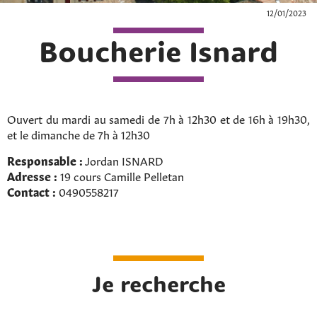
12/01/2023
Boucherie Isnard
Ouvert du mardi au samedi de 7h à 12h30 et de 16h à 19h30,
et le dimanche de 7h à 12h30
Responsable :
Jordan ISNARD
Adresse :
19 cours Camille Pelletan
Contact :
0490558217
Je recherche