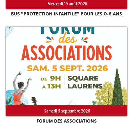
Mercredi 19 août 2026
BUS “PROTECTION INFANTILE” POUR LES 0-6 ANS
Rechercher sur le site
Samedi 5 septembre 2026
FORUM DES ASSOCIATIONS