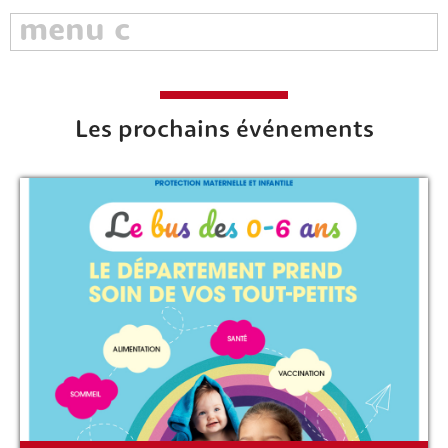
Les prochains événements