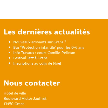
Les dernières actualités
Nouveaux arrivants sur Grans ?
Bus “Protection infantile” pour les 0-6 ans
Info Travaux : cours Camille-Pelletan
Festival Jazz à Grans
Inscriptions au colis de Noël
Nous contacter
Hôtel de ville
Boulevard Victor-Jauffret
13450 Grans