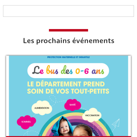
Les prochains événements