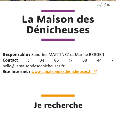
20/07/2026
La Maison des
Dénicheuses
Responsable :
Sandrine MARTINEZ et Marine BERGER
Contact :
04 86 17 68 44 /
hello@lamaisondesdenicheuses.fr
Site Internet :
www.lamaisondesdenicheuses.fr
Je recherche