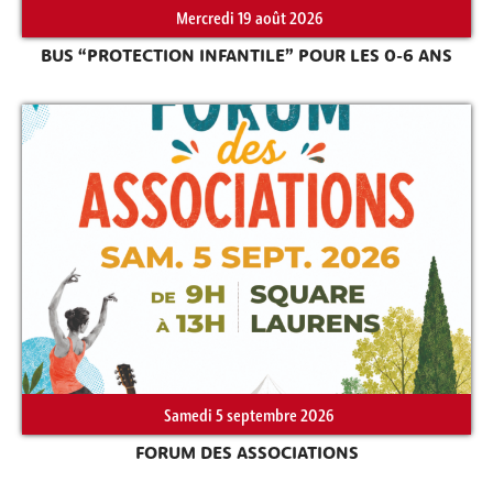
Mercredi 19 août 2026
BUS “PROTECTION INFANTILE” POUR LES 0-6 ANS
Rechercher sur le site
Samedi 5 septembre 2026
FORUM DES ASSOCIATIONS