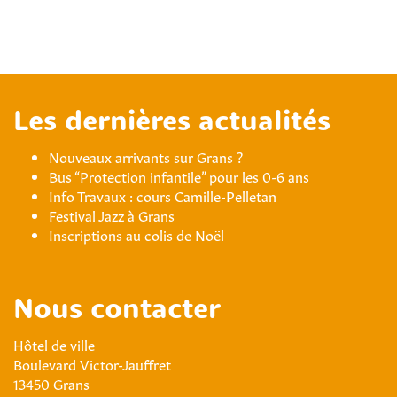
Les dernières actualités
Nouveaux arrivants sur Grans ?
Bus “Protection infantile” pour les 0-6 ans
Info Travaux : cours Camille-Pelletan
Festival Jazz à Grans
Inscriptions au colis de Noël
Nous contacter
Hôtel de ville
Boulevard Victor-Jauffret
13450 Grans