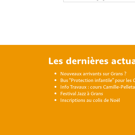
Les dernières actua
Nouveaux arrivants sur Grans ?
Bus “Protection infantile” pour les 
Info Travaux : cours Camille-Pellet
Festival Jazz à Grans
Inscriptions au colis de Noël