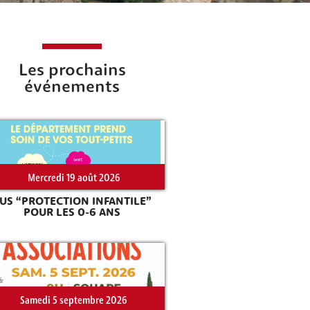
Les prochains
événements
Mercredi 19 août 2026
US “PROTECTION INFANTILE”
POUR LES 0-6 ANS
Samedi 5 septembre 2026