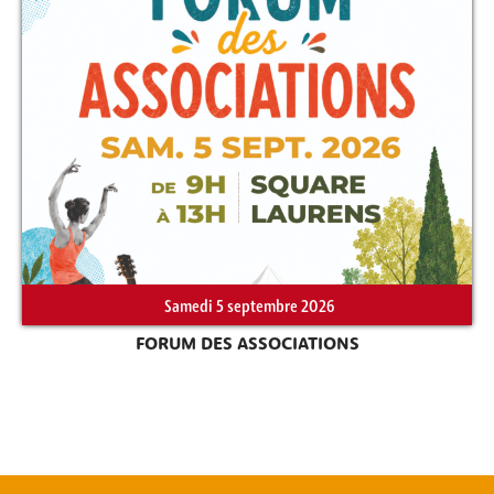
Rechercher sur le site
Samedi 5 septembre 2026
FORUM DES ASSOCIATIONS