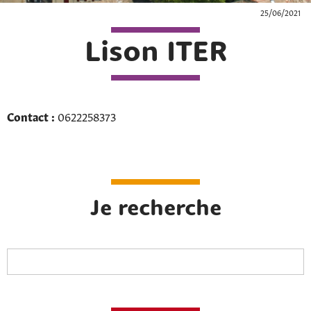
25/06/2021
Lison ITER
Contact :
0622258373
Je recherche