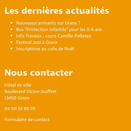
Les dernières actualités
Nouveaux arrivants sur Grans ?
Bus “Protection infantile” pour les 0-6 ans
Info Travaux : cours Camille-Pelletan
Festival Jazz à Grans
Inscriptions au colis de Noël
Nous contacter
Hôtel de ville
Boulevard Victor-Jauffret
13450 Grans
04 90 55 99 70
Formulaire de contact