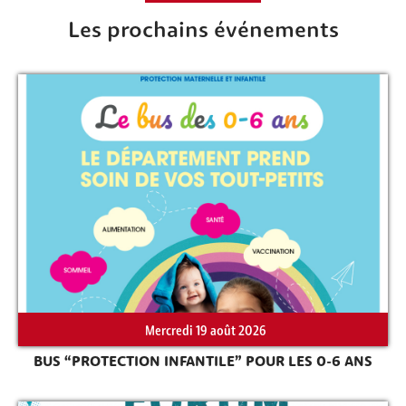
Les prochains événements
Mercredi 19 août 2026
BUS “PROTECTION INFANTILE” POUR LES 0-6 ANS