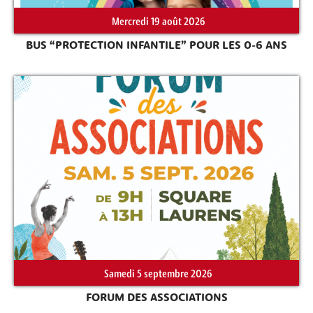
Mercredi 19 août 2026
BUS “PROTECTION INFANTILE” POUR LES 0-6 ANS
Rechercher sur le site
Samedi 5 septembre 2026
FORUM DES ASSOCIATIONS