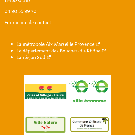
04 90 55 99 70
Formulaire de contact
La métropole Aix Marseille Provence
Le département des Bouches-du-Rhône
La région Sud