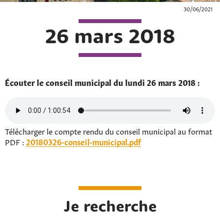
30/06/2021
26 mars 2018
Écouter le conseil municipal du lundi 26 mars 2018 :
Télécharger le compte rendu du conseil municipal au format
PDF :
20180326-conseil-municipal.pdf
Je recherche