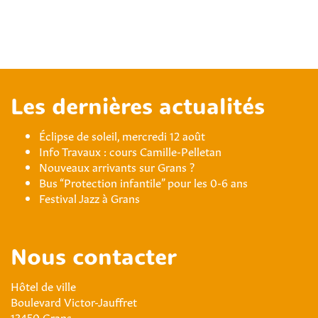
Les dernières actualités
Éclipse de soleil, mercredi 12 août
Info Travaux : cours Camille-Pelletan
Nouveaux arrivants sur Grans ?
Bus “Protection infantile” pour les 0-6 ans
Festival Jazz à Grans
Nous contacter
Hôtel de ville
Boulevard Victor-Jauffret
13450 Grans