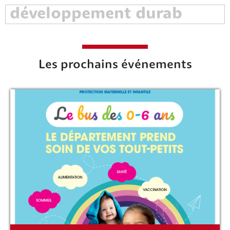
Les prochains événements