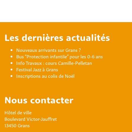
Les dernières actualités
Nouveaux arrivants sur Grans ?
Bus “Protection infantile” pour les 0-6 ans
Info Travaux : cours Camille-Pelletan
Festival Jazz à Grans
Inscriptions au colis de Noël
Nous contacter
Hôtel de ville
Boulevard Victor-Jauffret
13450 Grans