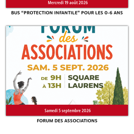
Mercredi 19 août 2026
BUS “PROTECTION INFANTILE” POUR LES 0-6 ANS
Rechercher sur le site
Samedi 5 septembre 2026
FORUM DES ASSOCIATIONS