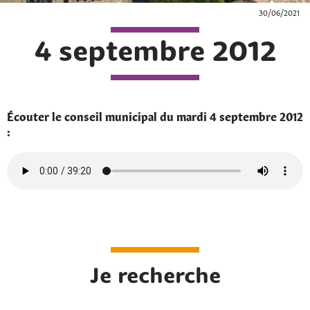
30/06/2021
4 septembre 2012
Écouter le conseil municipal du mardi 4 septembre 2012
:
Je recherche