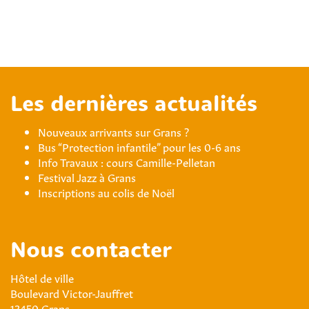
Les dernières actualités
Nouveaux arrivants sur Grans ?
Bus “Protection infantile” pour les 0-6 ans
Info Travaux : cours Camille-Pelletan
Festival Jazz à Grans
Inscriptions au colis de Noël
Nous contacter
Hôtel de ville
Boulevard Victor-Jauffret
13450 Grans