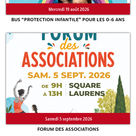
Mercredi 19 août 2026
BUS “PROTECTION INFANTILE” POUR LES 0-6 ANS
Rechercher sur le site
Samedi 5 septembre 2026
FORUM DES ASSOCIATIONS