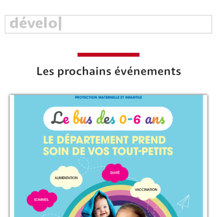
Les prochains événements