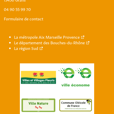
04 90 55 99 70
Formulaire de contact
La métropole Aix Marseille Provence
Le département des Bouches-du-Rhône
La région Sud