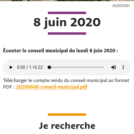
02/07/2021
8 juin 2020
Écouter le conseil municipal du lundi 8 juin 2020 :
Télécharger le compte rendu du conseil municipal au format
PDF :
20200608-conseil-municipal.pdf
Je recherche