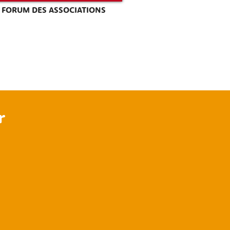
FORUM DES ASSOCIATIONS
r