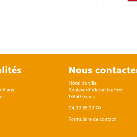
lités
Nous contacte
Hôtel de ville
0-6 ans
Boulevard Victor-Jauffret
an
13450 Grans
04 90 55 99 70
Formulaire de contact