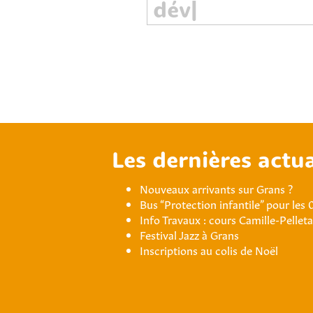
Les dernières actua
Nouveaux arrivants sur Grans ?
Bus “Protection infantile” pour les 
Info Travaux : cours Camille-Pellet
Festival Jazz à Grans
Inscriptions au colis de Noël