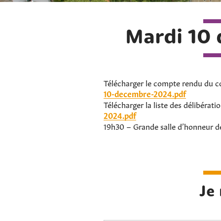
Mardi 10
Télécharger le compte rendu du c
10-decembre-2024.pdf
Télécharger la liste des délibérati
2024.pdf
19h30 – Grande salle d’honneur de 
Je