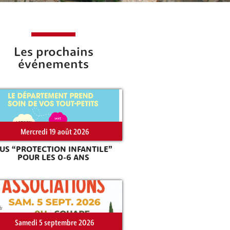
Les prochains
événements
Mercredi 19 août 2026
US “PROTECTION INFANTILE”
POUR LES 0-6 ANS
Samedi 5 septembre 2026