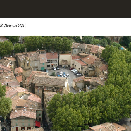
10 décembre 2024