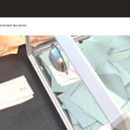
municipal des jeunes