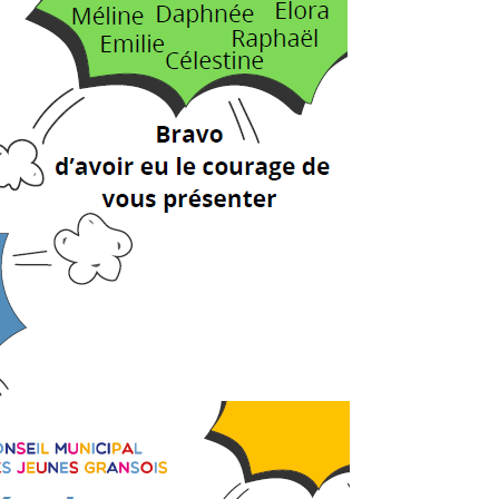
Rechercher sur le site