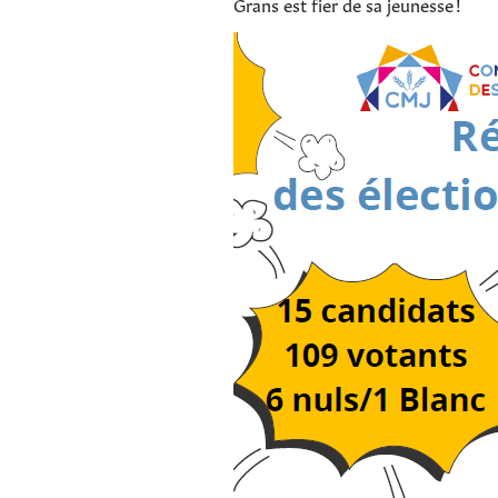
Grans est fier de sa jeunesse !