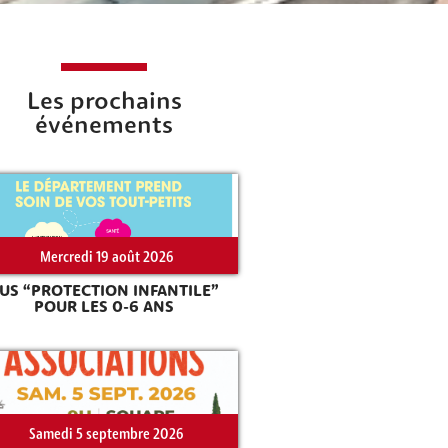
Les prochains
événements
Mercredi 19 août 2026
US “PROTECTION INFANTILE”
POUR LES 0-6 ANS
Samedi 5 septembre 2026