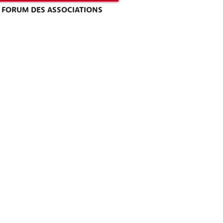
FORUM DES ASSOCIATIONS