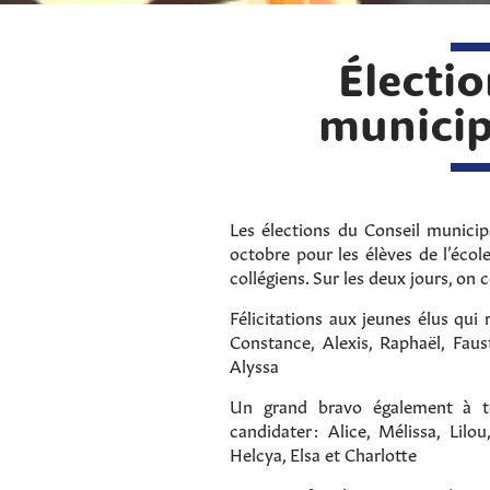
Électi
municip
Les élections du Conseil municip
octobre pour les élèves de l’écol
collégiens. Sur les deux jours, on
Félicitations aux jeunes élus qui
Constance, Alexis, Raphaël, Faus
Alyssa
Un grand bravo également à t
candidater : Alice, Mélissa, Lilo
Helcya, Elsa et Charlotte