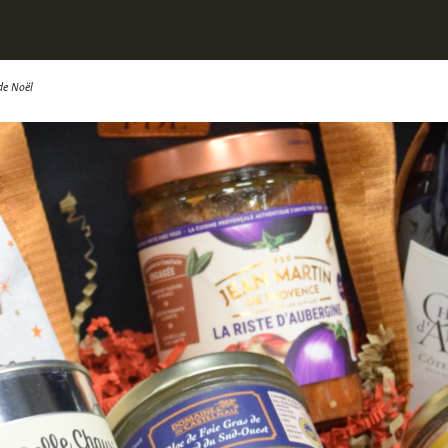
 de Noël