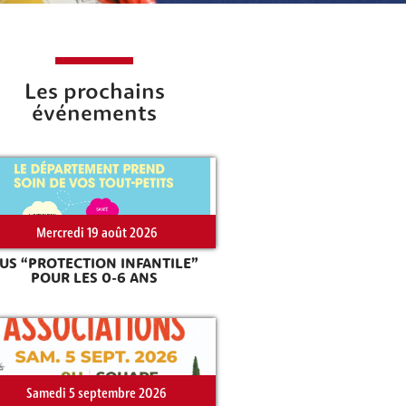
Les prochains
événements
Mercredi 19 août 2026
US “PROTECTION INFANTILE”
POUR LES 0-6 ANS
Samedi 5 septembre 2026