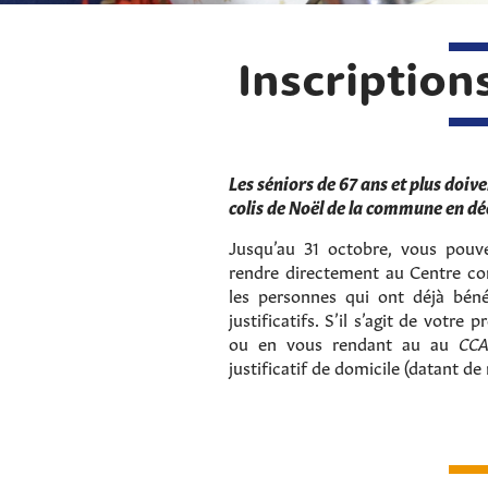
Inscription
Les séniors de 67 ans et plus doiv
colis de Noël de la commune en d
Jusqu’au 31 octobre, vous pou
rendre directement au Centre com
les personnes qui ont déjà béné
justificatifs. S’il s’agit de votre
ou en vous rendant au au
CC
justificatif de domicile (datant de