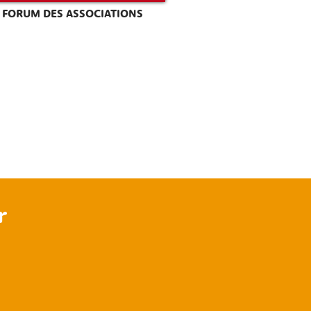
FORUM DES ASSOCIATIONS
r