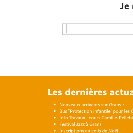
Je
Les dernières actua
Nouveaux arrivants sur Grans ?
Bus “Protection infantile” pour les 
Info Travaux : cours Camille-Pellet
Festival Jazz à Grans
Inscriptions au colis de Noël