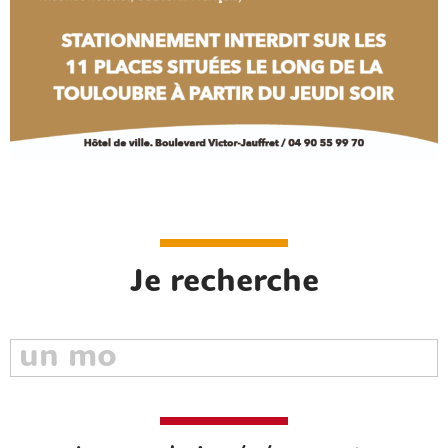
Rechercher sur le site
Je recherche