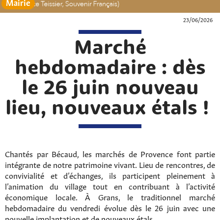
Mairie
23/06/2026
Marché
hebdomadaire : dès
le 26 juin nouveau
lieu, nouveaux étals !
Chantés par Bécaud, les marchés de Provence font partie
intégrante de notre patrimoine vivant. Lieu de rencontres, de
convivialité et d’échanges, ils participent pleinement à
l’animation du village tout en contribuant à l’activité
économique locale. À Grans, le traditionnel marché
hebdomadaire du vendredi évolue dès le 26 juin avec une
nouvelle implantation et de nouveaux étals.