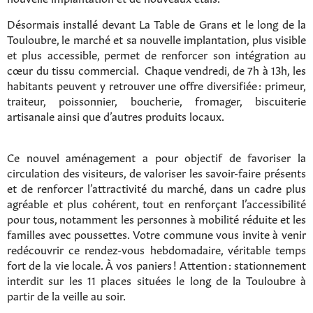
Désormais installé devant La Table de Grans et le long de la
Touloubre, le marché et sa nouvelle implantation, plus visible
et plus accessible, permet de renforcer son intégration au
cœur du tissu commercial. Chaque vendredi, de 7h à 13h, les
habitants peuvent y retrouver une offre diversifiée : primeur,
traiteur, poissonnier, boucherie, fromager, biscuiterie
artisanale ainsi que d’autres produits locaux.
Ce nouvel aménagement a pour objectif de favoriser la
circulation des visiteurs, de valoriser les savoir-faire présents
et de renforcer l’attractivité du marché, dans un cadre plus
agréable et plus cohérent, tout en renforçant l’accessibilité
pour tous, notamment les personnes à mobilité réduite et les
familles avec poussettes. Votre commune vous invite à venir
redécouvrir ce rendez-vous hebdomadaire, véritable temps
fort de la vie locale. À vos paniers ! Attention : stationnement
interdit sur les 11 places situées le long de la Touloubre à
partir de la veille au soir.