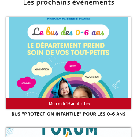
Les prochains événements
Mercredi 19 août 2026
BUS “PROTECTION INFANTILE” POUR LES 0-6 ANS