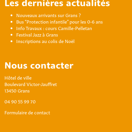
Les dernières actualités
Nouveaux arrivants sur Grans ?
Bus “Protection infantile” pour les 0-6 ans
Info Travaux : cours Camille-Pelletan
Festival Jazz à Grans
Inscriptions au colis de Noël
Nous contacter
Hôtel de ville
Boulevard Victor-Jauffret
13450 Grans
04 90 55 99 70
Formulaire de contact