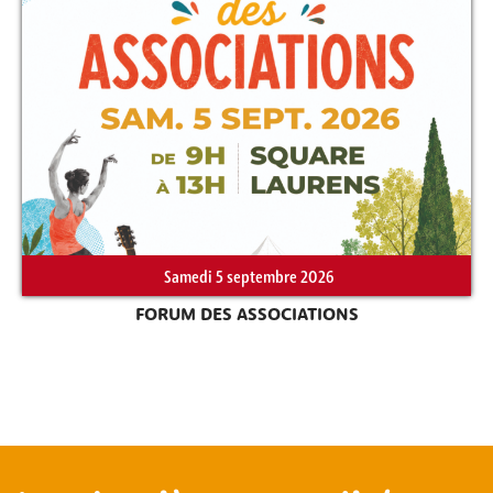
Samedi 5 septembre 2026
FORUM DES ASSOCIATIONS