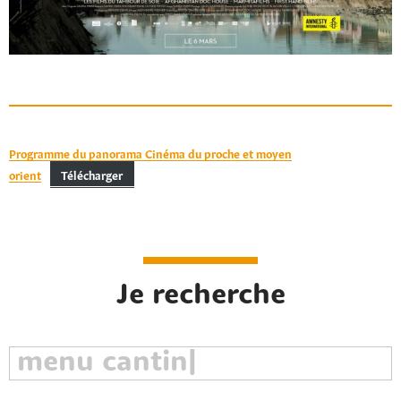
Rechercher sur le site
Programme du panorama Cinéma du proche et moyen
orient
Télécharger
Je recherche