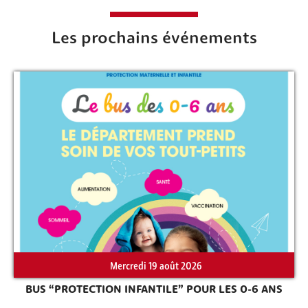
Les prochains événements
Mercredi 19 août 2026
BUS “PROTECTION INFANTILE” POUR LES 0-6 ANS