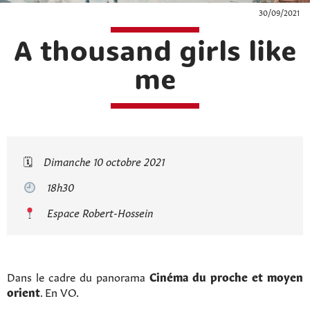
30/09/2021
A thousand girls like
me
🗓
Dimanche 10 octobre 2021
18h30
Espace Robert-Hossein
Dans le cadre du panorama
Cinéma du proche et moyen
orient
. En VO.