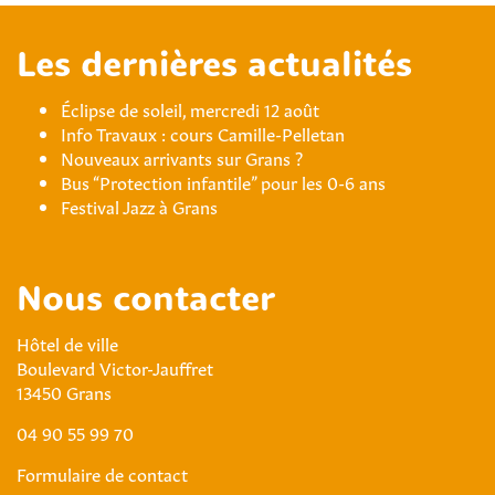
Les dernières actualités
Éclipse de soleil, mercredi 12 août
Info Travaux : cours Camille-Pelletan
Nouveaux arrivants sur Grans ?
Bus “Protection infantile” pour les 0-6 ans
Festival Jazz à Grans
Nous contacter
Hôtel de ville
Boulevard Victor-Jauffret
13450 Grans
04 90 55 99 70
Formulaire de contact