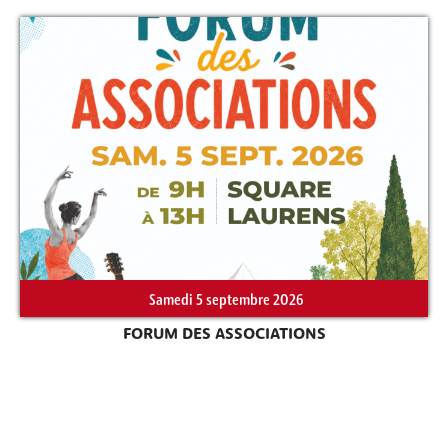
Samedi 5 septembre 2026
FORUM DES ASSOCIATIONS