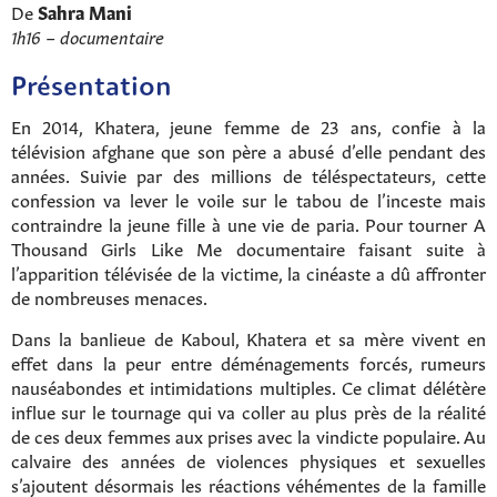
De
Sahra Mani
1h16 – documentaire
Présentation
En 2014, Khatera, jeune femme de 23 ans, confie à la
télévision afghane que son père a abusé d’elle pendant des
années. Suivie par des millions de téléspectateurs, cette
confession va lever le voile sur le tabou de l’inceste mais
contraindre la jeune fille à une vie de paria. Pour tourner A
Thousand Girls Like Me documentaire faisant suite à
l’apparition télévisée de la victime, la cinéaste a dû affronter
de nombreuses menaces.
Dans la banlieue de Kaboul, Khatera et sa mère vivent en
effet dans la peur entre déménagements forcés, rumeurs
nauséabondes et intimidations multiples. Ce climat délétère
influe sur le tournage qui va coller au plus près de la réalité
de ces deux femmes aux prises avec la vindicte populaire. Au
calvaire des années de violences physiques et sexuelles
s’ajoutent désormais les réactions véhémentes de la famille