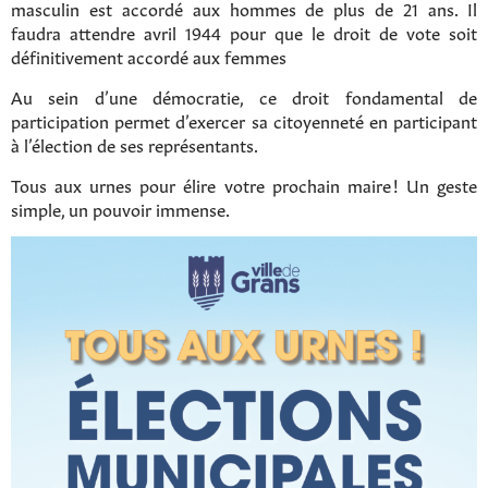
masculin est accordé aux hommes de plus de 21 ans. Il
faudra attendre avril 1944 pour que le droit de vote soit
définitivement accordé aux femmes
Au sein d’une démocratie, ce droit fondamental de
participation permet d’exercer sa citoyenneté en participant
à l’élection de ses représentants.
Tous aux urnes pour élire votre prochain maire ! Un geste
simple, un pouvoir immense.