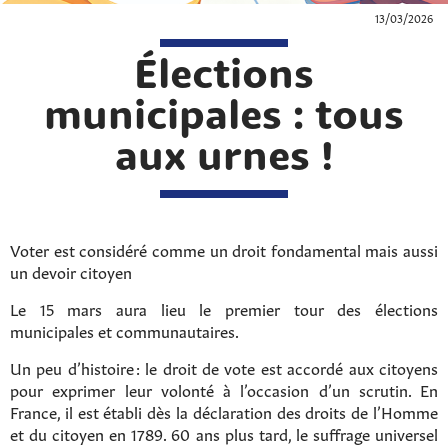
13/03/2026
Élections
municipales : tous
aux urnes !
Voter est considéré comme un droit fondamental mais aussi
un devoir citoyen
Le 15 mars aura lieu le premier tour des élections
municipales et communautaires.
Un peu d’histoire : le droit de vote est accordé aux citoyens
pour exprimer leur volonté à l’occasion d’un scrutin. En
France, il est établi dès la déclaration des droits de l’Homme
et du citoyen en 1789. 60 ans plus tard, le suffrage universel