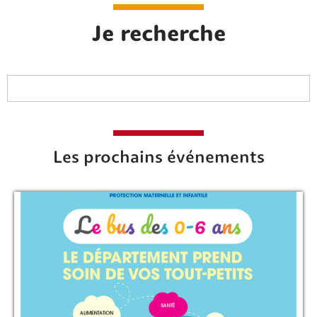
Je recherche
Rechercher sur le site
Les prochains événements