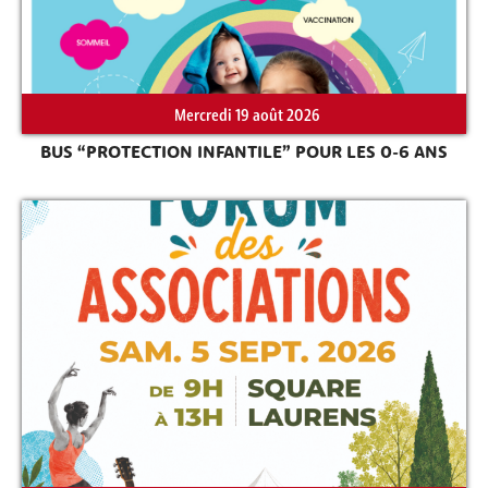
Mercredi 19 août 2026
BUS “PROTECTION INFANTILE” POUR LES 0-6 ANS