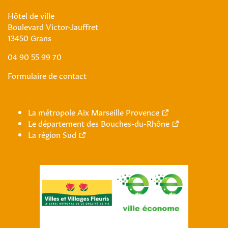
Hôtel de ville
Boulevard Victor-Jauffret
13450 Grans
04 90 55 99 70
Formulaire de contact
La métropole Aix Marseille Provence
Le département des Bouches-du-Rhône
La région Sud