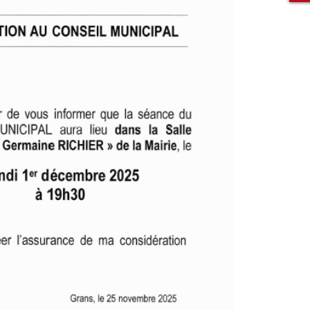
Rechercher sur le site