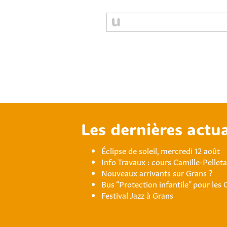
Les dernières actua
Éclipse de soleil, mercredi 12 août
Info Travaux : cours Camille-Pellet
Nouveaux arrivants sur Grans ?
Bus “Protection infantile” pour les 
Festival Jazz à Grans