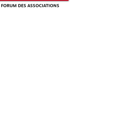
FORUM DES ASSOCIATIONS