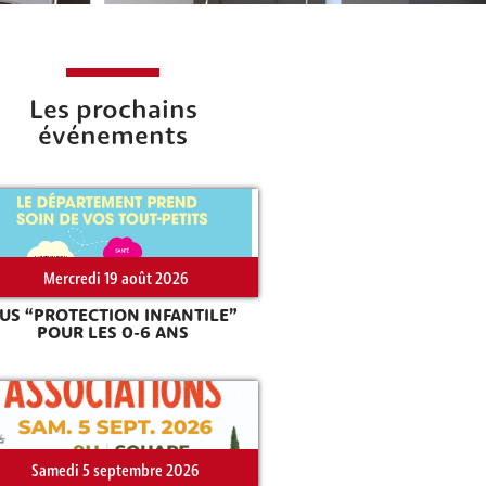
Les prochains
événements
Mercredi 19 août 2026
US “PROTECTION INFANTILE”
POUR LES 0-6 ANS
Samedi 5 septembre 2026