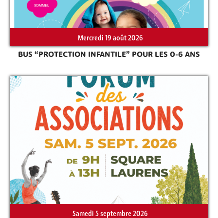
Mercredi 19 août 2026
BUS “PROTECTION INFANTILE” POUR LES 0-6 ANS
Samedi 5 septembre 2026