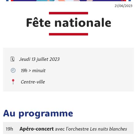
21/06/2023
Fête nationale
🗓
Jeudi 13 juillet 2023
19h > minuit
Centre-ville
Au programme
19h
Apéro-concert
avec l’orchestre
Les nuits blanches