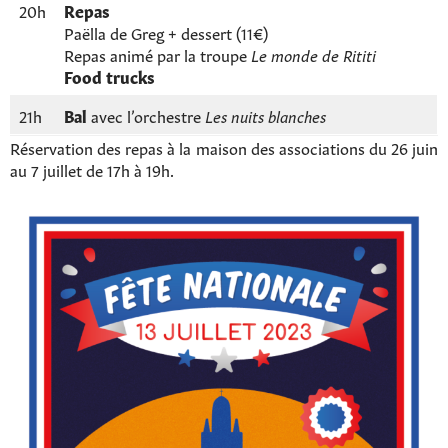
20h
Repas
Paëlla de Greg + dessert (11€)
Repas animé par la troupe
Le monde de Rititi
Food trucks
21h
Bal
avec l’orchestre
Les nuits blanches
Réservation des repas à la maison des associations du 26 juin
au 7 juillet de 17h à 19h.