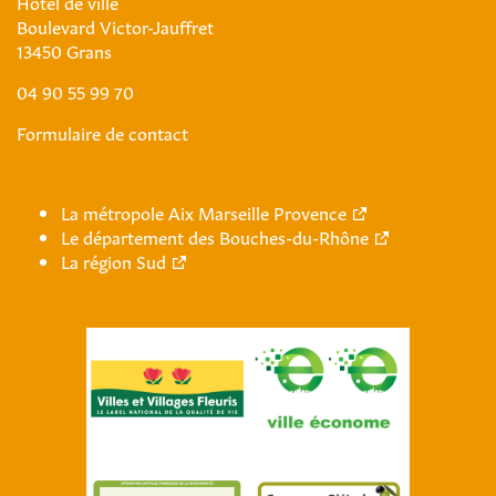
Hôtel de ville
Boulevard Victor-Jauffret
13450 Grans
04 90 55 99 70
Formulaire de contact
La métropole Aix Marseille Provence
Le département des Bouches-du-Rhône
La région Sud