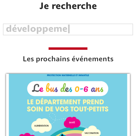
Je recherche
Rechercher sur le site
Les prochains événements