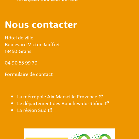
Nous contacter
Hôtel de ville
Boulevard Victor-Jauffret
13450 Grans
04 90 55 99 70
Formulaire de contact
La métropole Aix Marseille Provence
Le département des Bouches-du-Rhône
La région Sud