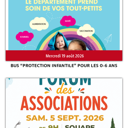
Rechercher sur le site
Mercredi 19 août 2026
BUS “PROTECTION INFANTILE” POUR LES 0-6 ANS