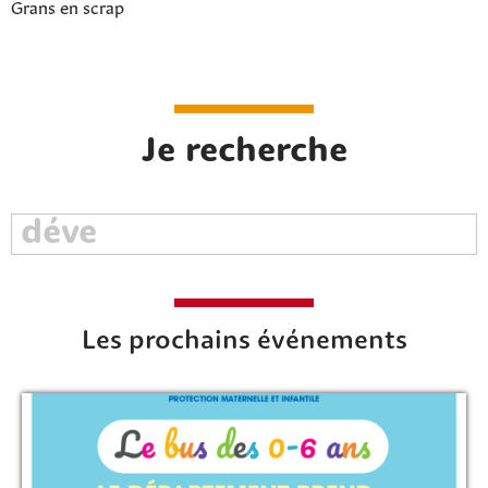
Grans en scrap
Je recherche
Les prochains événements