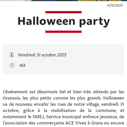
13/10/2025
Halloween party
🗓
Vendredi 31 octobre 2025
16h
L’événement est désormais bel et bien très attendu par les
Gransois, les plus petits comme les plus grands. Halloween
va de nouveau envahir les rues de notre village, vendredi 31
octobre, grâce à la mobilisation de la commune, et
notamment le SMEJ, Service municipal enfance jeunesse, de
l’association des commerçants ACE Vivez à Grans ou encore