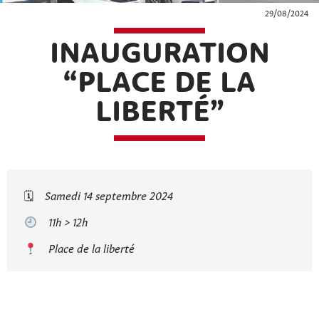
29/08/2024
INAUGURATION
“PLACE DE LA
LIBERTÉ”
🗓
Samedi 14 septembre 2024
11h > 12h
Place de la liberté