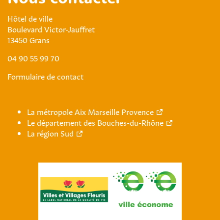
Hôtel de ville
Boulevard Victor-Jauffret
13450 Grans
04 90 55 99 70
Formulaire de contact
La métropole Aix Marseille Provence
Le département des Bouches-du-Rhône
La région Sud