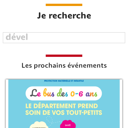
Je recherche
Les prochains événements