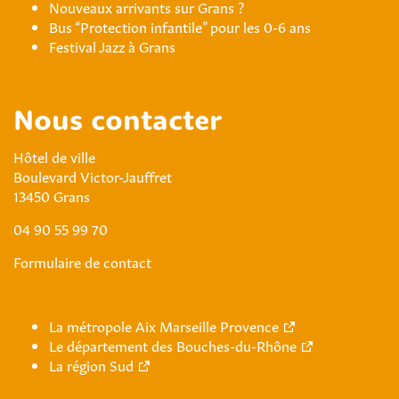
Nouveaux arrivants sur Grans ?
Bus “Protection infantile” pour les 0-6 ans
Festival Jazz à Grans
Nous contacter
Hôtel de ville
Boulevard Victor-Jauffret
13450 Grans
04 90 55 99 70
Formulaire de contact
La métropole Aix Marseille Provence
Le département des Bouches-du-Rhône
La région Sud