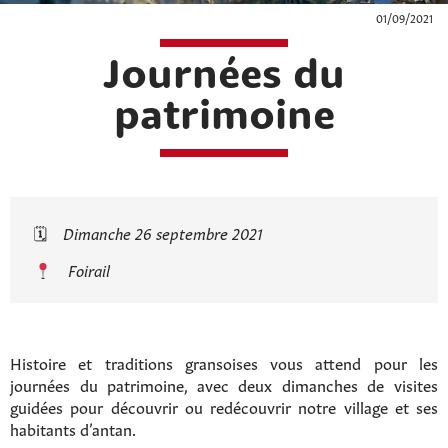
01/09/2021
Journées du
patrimoine
🗓
Dimanche 26 septembre 2021
Foirail
Histoire et traditions gransoises vous attend pour les
journées du patrimoine, avec deux dimanches de visites
guidées pour découvrir ou redécouvrir notre village et ses
habitants d’antan.