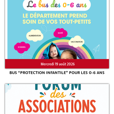
Rechercher sur le site
Mercredi 19 août 2026
BUS “PROTECTION INFANTILE” POUR LES 0-6 ANS