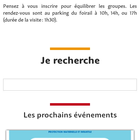
Pensez à vous inscrire pour équilibrer les groupes. Les
rendez-vous sont au parking du foirail à 10h, 14h, ou 17h
(durée de la visite : 1h30).
Je recherche
Les prochains événements