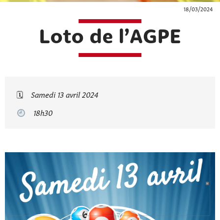
18/03/2024
Loto de l’AGPE
🗓
Samedi 13 avril 2024
18h30