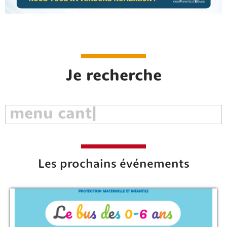
Je recherche
Les prochains événements
Rechercher sur le site