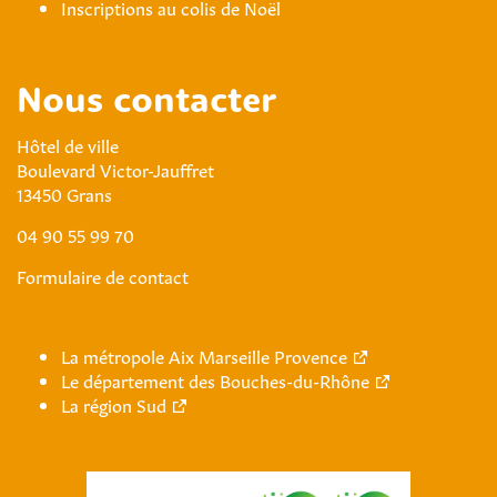
Inscriptions au colis de Noël
Nous contacter
Hôtel de ville
Boulevard Victor-Jauffret
13450 Grans
04 90 55 99 70
Formulaire de contact
La métropole Aix Marseille Provence
Le département des Bouches-du-Rhône
La région Sud