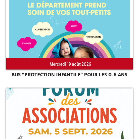
Mercredi 19 août 2026
BUS “PROTECTION INFANTILE” POUR LES 0-6 ANS