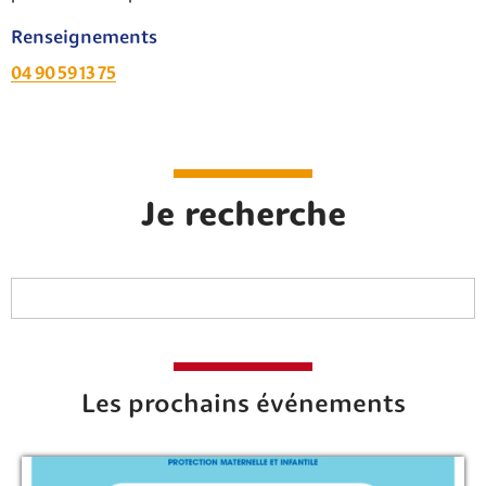
Renseignements
04 90 59 13 75
Je recherche
Les prochains événements