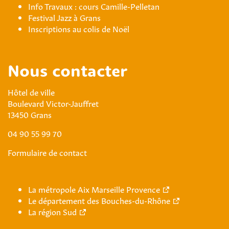
Info Travaux : cours Camille-Pelletan
Festival Jazz à Grans
Inscriptions au colis de Noël
Nous contacter
Hôtel de ville
Boulevard Victor-Jauffret
13450 Grans
04 90 55 99 70
Formulaire de contact
La métropole Aix Marseille Provence
Le département des Bouches-du-Rhône
La région Sud