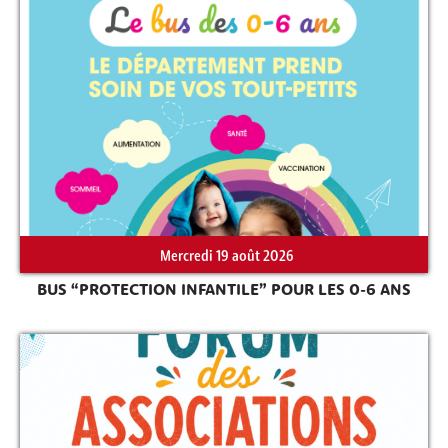
Rechercher sur le site
Mercredi 19 août 2026
BUS “PROTECTION INFANTILE” POUR LES 0-6 ANS