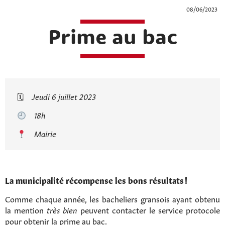
08/06/2023
Prime au bac
🗓
Jeudi 6 juillet 2023
18h
Mairie
La municipalité récompense les bons résultats !
Comme chaque année, les bacheliers gransois ayant obtenu
la mention
très bien
peuvent contacter le service protocole
pour obtenir la prime au bac.