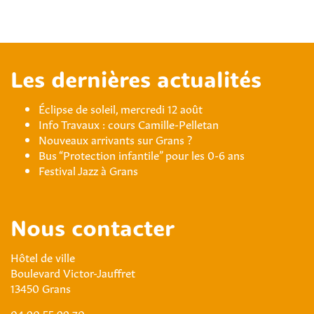
Les dernières actualités
Éclipse de soleil, mercredi 12 août
Info Travaux : cours Camille-Pelletan
Nouveaux arrivants sur Grans ?
Bus “Protection infantile” pour les 0-6 ans
Festival Jazz à Grans
Nous contacter
Hôtel de ville
Boulevard Victor-Jauffret
13450 Grans
04 90 55 99 70