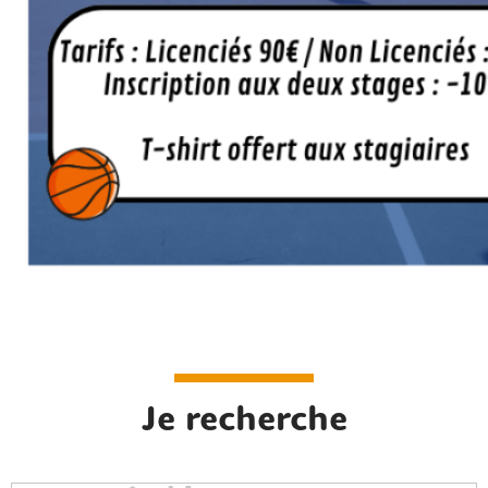
Rechercher sur le site
Je recherche