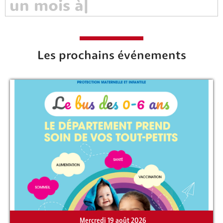
Les prochains événements
Mercredi 19 août 2026