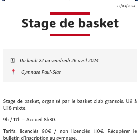
22/03/2024
Stage de basket
🗓
Du lundi 22 au vendredi 26 avril 2024
Gymnase Paul-Sias
Stage de basket, organisé par le basket club gransois. U9 à
U18 mixte.
9h / 17h – Accueil 8h30.
Tarifs: licenciés 90€ / non licenciés 110€. Récupérer le
bulletin d’inscription au gymnase.