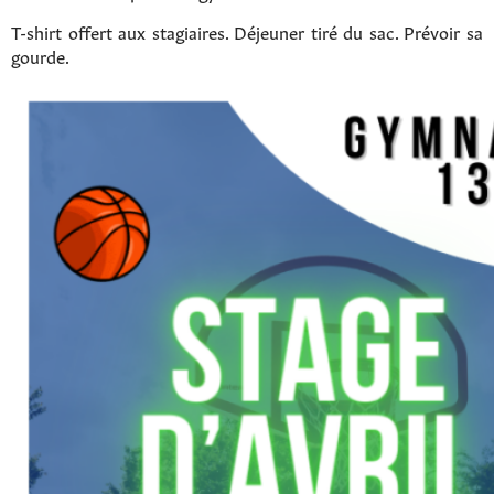
T-shirt offert aux stagiaires. Déjeuner tiré du sac. Prévoir sa
gourde.