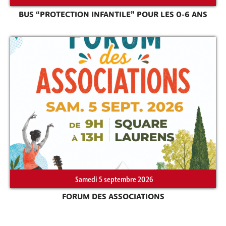
BUS “PROTECTION INFANTILE” POUR LES 0-6 ANS
Samedi 5 septembre 2026
FORUM DES ASSOCIATIONS