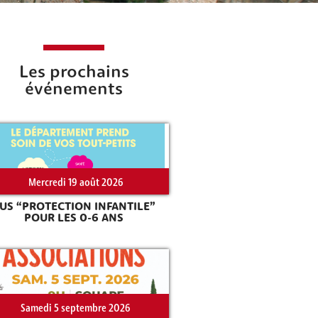
Les prochains
événements
Mercredi 19 août 2026
US “PROTECTION INFANTILE”
POUR LES 0-6 ANS
Samedi 5 septembre 2026