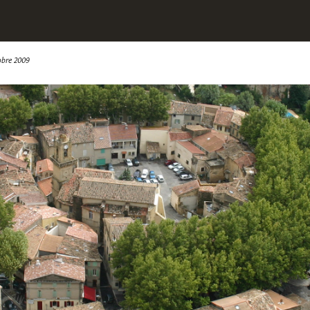
obre 2009