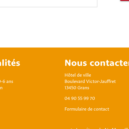
lités
Nous contacte
Hôtel de ville
0-6 ans
Boulevard Victor-Jauffret
an
13450 Grans
04 90 55 99 70
Formulaire de contact