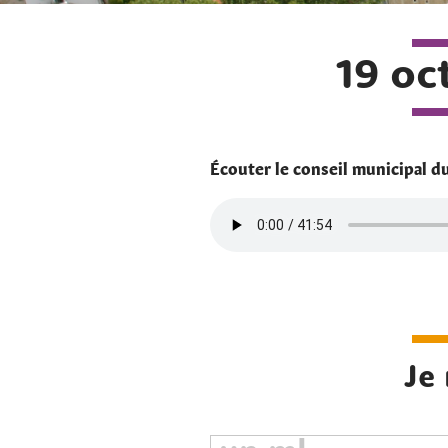
19 oc
Écouter le conseil municipal du
Je