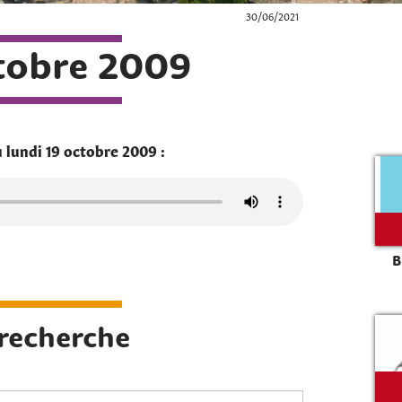
30/06/2021
tobre 2009
 lundi 19 octobre 2009 :
B
Rechercher sur le site
 recherche