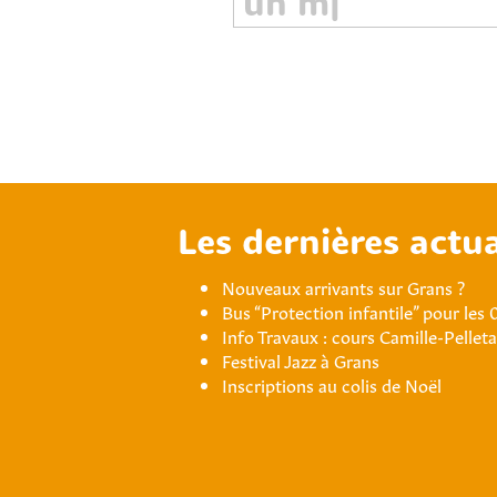
Les dernières actua
Nouveaux arrivants sur Grans ?
Bus “Protection infantile” pour les 
Info Travaux : cours Camille-Pellet
Festival Jazz à Grans
Inscriptions au colis de Noël