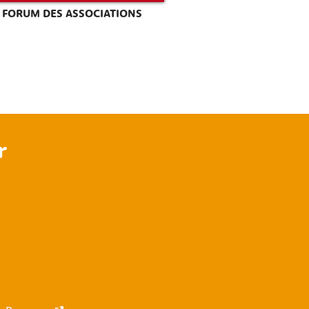
FORUM DES ASSOCIATIONS
r