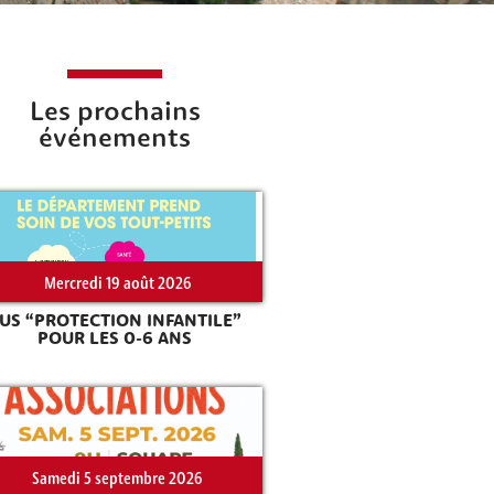
Les prochains
événements
Mercredi 19 août 2026
US “PROTECTION INFANTILE”
POUR LES 0-6 ANS
Samedi 5 septembre 2026