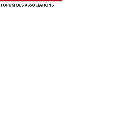
FORUM DES ASSOCIATIONS