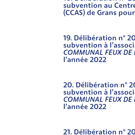
subvention au Centr
(CCAS) de Grans pour
19. Délibération n° 2
subvention à l’associ
COMMUNAL FEUX DE 
l’année 2022
20. Délibération n° 
subvention à l’associ
COMMUNAL FEUX DE 
l’année 2022
21. Délibération n° 2