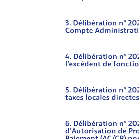
3. Délibération n° 2
Compte Administrati
4. Délibération n° 20
l’excédent de fonct
5. Délibération n° 20
taxes locales directe
6. Délibération n° 20
d’Autorisation de Pr