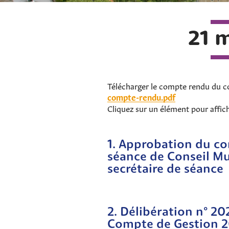
21 
Télécharger le compte rendu du c
compte-rendu.pdf
Cliquez sur un élément pour affic
1. Approbation du co
séance de Conseil Mu
secrétaire de séance
2. Délibération n° 2
Compte de Gestion 