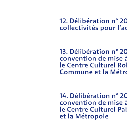
12. Délibération n° 
collectivités pour l’
13. Délibération n° 
convention de mise à
le Centre Culturel Ro
Commune et la Métr
14. Délibération n° 
convention de mise à
le Centre Culturel 
et la Métropole