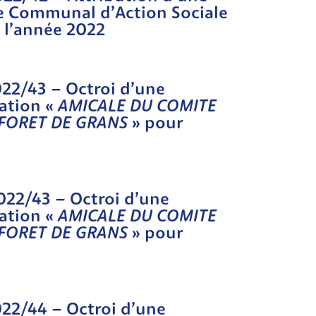
e Communal d’Action Sociale
 l’année 2022
022/43 – Octroi d’une
ation «
AMICALE DU COMITE
FORET DE GRANS
» pour
2022/43 – Octroi d’une
ation «
AMICALE DU COMITE
FORET DE GRANS
» pour
022/44 – Octroi d’une