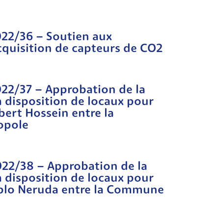
2022/36 – Soutien aux
acquisition de capteurs de CO2
2022/37 – Approbation de la
 disposition de locaux pour
bert Hossein entre la
opole
2022/38 – Approbation de la
 disposition de locaux pour
Pablo Neruda entre la Commune