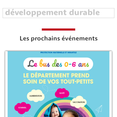
Les prochains événements