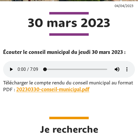
04/04/2023
30 mars 2023
Écouter le conseil municipal du jeudi 30 mars 2023 :
Télécharger le compte rendu du conseil municipal au format
PDF :
20230330-conseil-municipal.pdf
Je recherche