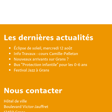
Les dernières actualités
Éclipse de soleil, mercredi 12 août
Info Travaux : cours Camille-Pelletan
Nouveaux arrivants sur Grans ?
Bus “Protection infantile” pour les 0-6 ans
Festival Jazz à Grans
Nous contacter
Hôtel de ville
Boulevard Victor-Jauffret
13450 Grans