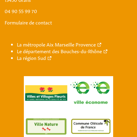
04 90 55 99 70
Formulaire de contact
La métropole Aix Marseille Provence
Le département des Bouches-du-Rhône
La région Sud