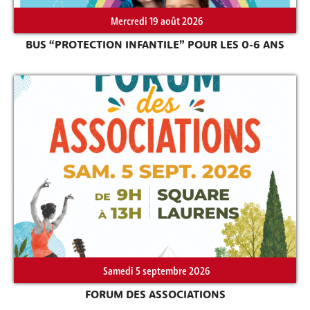
Mercredi 19 août 2026
BUS “PROTECTION INFANTILE” POUR LES 0-6 ANS
Rechercher sur le site
Samedi 5 septembre 2026
FORUM DES ASSOCIATIONS