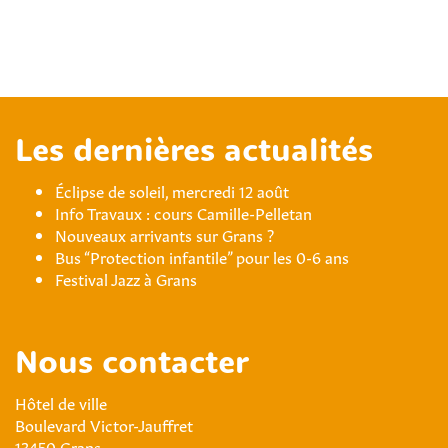
Les dernières actualités
Éclipse de soleil, mercredi 12 août
Info Travaux : cours Camille-Pelletan
Nouveaux arrivants sur Grans ?
Bus “Protection infantile” pour les 0-6 ans
Festival Jazz à Grans
Nous contacter
Hôtel de ville
Boulevard Victor-Jauffret
13450 Grans