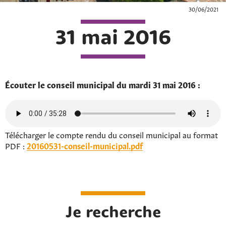
30/06/2021
31 mai 2016
Écouter le conseil municipal du mardi 31 mai 2016 :
Télécharger le compte rendu du conseil municipal au format
PDF :
20160531-conseil-municipal.pdf
Je recherche