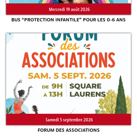
Mercredi 19 août 2026
BUS “PROTECTION INFANTILE” POUR LES 0-6 ANS
Rechercher sur le site
Samedi 5 septembre 2026
FORUM DES ASSOCIATIONS