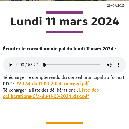
28/09/2025
Lundi 11 mars 2024
Écouter le conseil municipal du lundi 11 mars 2024 :
Télécharger le compte rendu du conseil municipal au format
PDF :
PV-CM-du-11-03-2024_merged.pdf
Télécharger la liste des délibérations :
Liste-des-
deliberations-CM-du-11-03-2024.xlsx.pdf