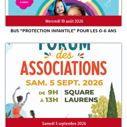
Mercredi 19 août 2026
Rechercher sur le site
BUS “PROTECTION INFANTILE” POUR LES 0-6 ANS
Samedi 5 septembre 2026