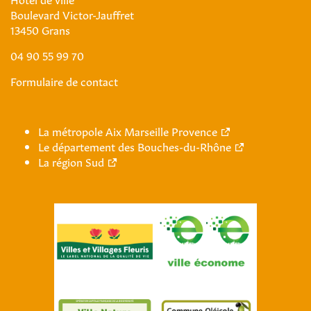
Boulevard Victor-Jauffret
13450 Grans
04 90 55 99 70
Formulaire de contact
La métropole Aix Marseille Provence
Le département des Bouches-du-Rhône
La région Sud