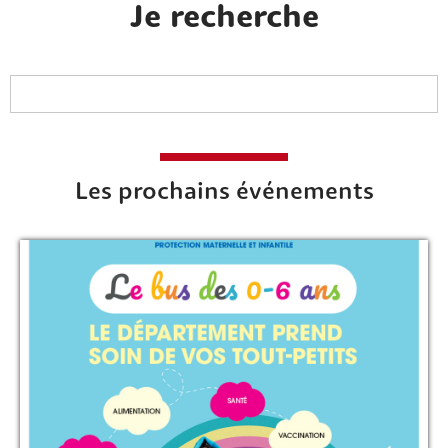
Je recherche
Les prochains événements