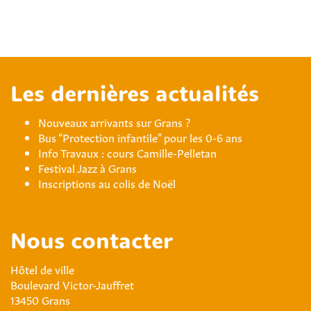
Les dernières actualités
Nouveaux arrivants sur Grans ?
Bus “Protection infantile” pour les 0-6 ans
Info Travaux : cours Camille-Pelletan
Festival Jazz à Grans
Inscriptions au colis de Noël
Nous contacter
Hôtel de ville
Boulevard Victor-Jauffret
13450 Grans