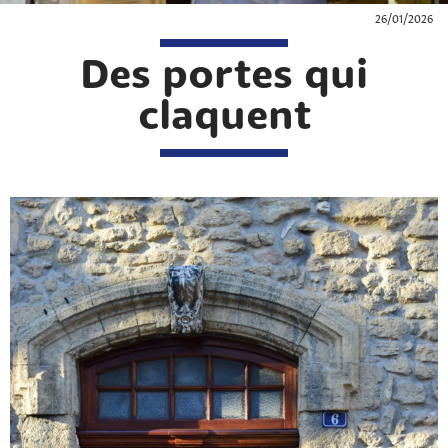
26/01/2026
Des portes qui
claquent