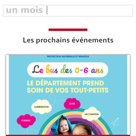
Les prochains événements