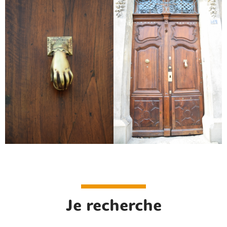
Rechercher sur le site
Je recherche