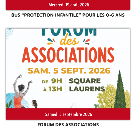
Mercredi 19 août 2026
BUS “PROTECTION INFANTILE” POUR LES 0-6 ANS
Samedi 5 septembre 2026
FORUM DES ASSOCIATIONS