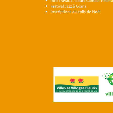
Festival Jazz à Grans
Inscriptions au colis de Noël