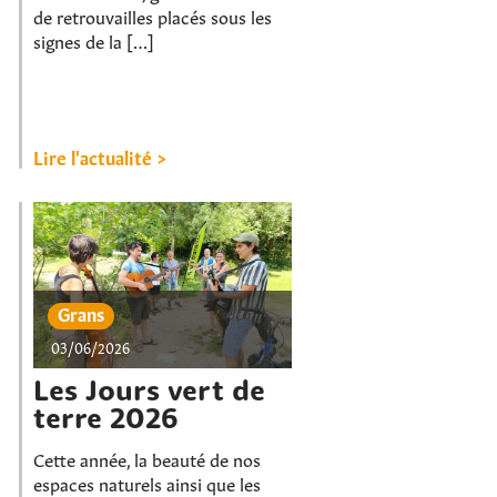
de retrouvailles placés sous les
signes de la […]
Lire l'actualité >
Grans
03/06/2026
Les Jours vert de
terre 2026
Cette année, la beauté de nos
espaces naturels ainsi que les