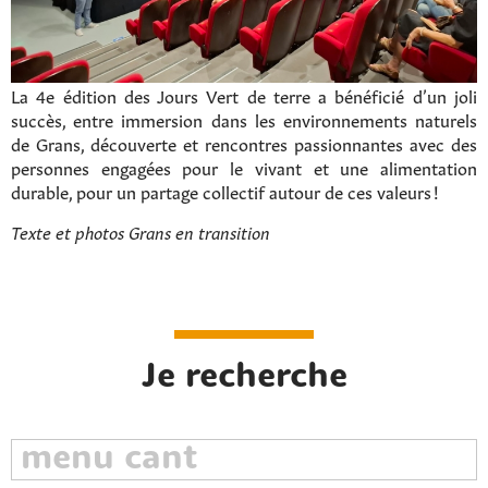
La 4e édition des Jours Vert de terre a bénéficié d’un joli
succès, entre immersion dans les environnements naturels
de Grans, découverte et rencontres passionnantes avec des
personnes engagées pour le vivant et une alimentation
durable, pour un partage collectif autour de ces valeurs !
Texte et photos Grans en transition
Je recherche