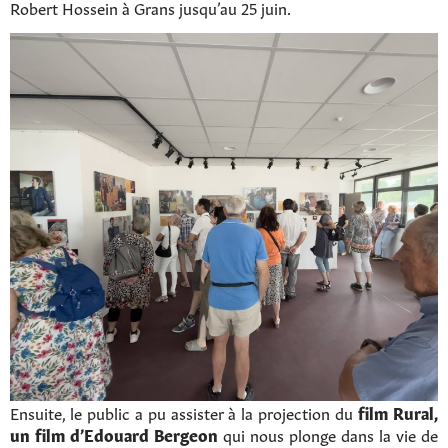
Robert Hossein à Grans jusqu’au 25 juin.
Ensuite, le public a pu assister à la projection du
film Rural,
un film d’Edouard Bergeon
qui nous plonge dans la vie de