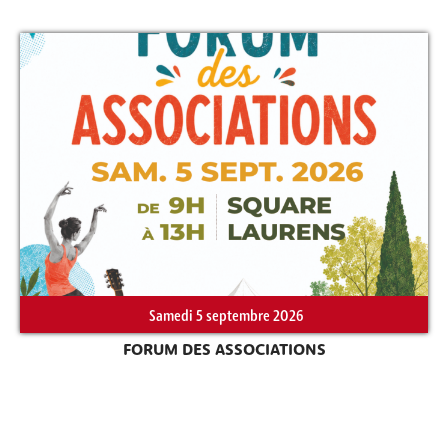
Samedi 5 septembre 2026
FORUM DES ASSOCIATIONS