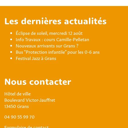
Les dernières actualités
Éclipse de soleil, mercredi 12 août
Info Travaux : cours Camille-Pelletan
Nouveaux arrivants sur Grans ?
Bus “Protection infantile” pour les 0-6 ans
Festival Jazz à Grans
Nous contacter
Hôtel de ville
Boulevard Victor-Jauffret
13450 Grans
04 90 55 99 70
Formulaire de contact