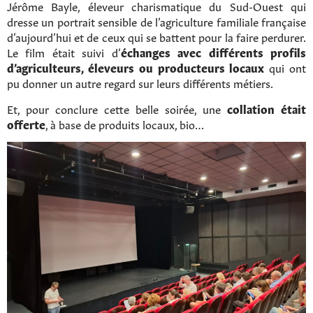
Jérôme Bayle, éleveur charismatique du Sud-Ouest qui
dresse un portrait sensible de l’agriculture familiale française
Rechercher sur le site
d’aujourd’hui et de ceux qui se battent pour la faire perdurer.
Le film était suivi d’
échanges avec différents profils
d’agriculteurs, éleveurs ou producteurs locaux
qui ont
pu donner un autre regard sur leurs différents métiers.
Et, pour conclure cette belle soirée, une
collation était
offerte
, à base de produits locaux, bio…