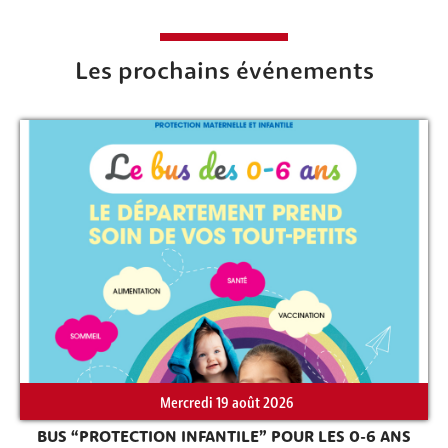
Les prochains événements
Mercredi 19 août 2026
BUS “PROTECTION INFANTILE” POUR LES 0-6 ANS