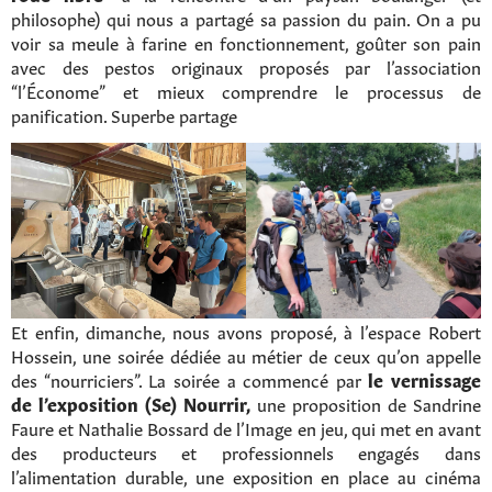
philosophe) qui nous a partagé sa passion du pain. On a pu
voir sa meule à farine en fonctionnement, goûter son pain
avec des pestos originaux proposés par l’association
“l’Économe” et mieux comprendre le processus de
panification. Superbe partage
Et enfin, dimanche, nous avons proposé, à l’espace Robert
Hossein, une soirée dédiée au métier de ceux qu’on appelle
des “nourriciers”. La soirée a commencé par
le vernissage
de l’exposition (Se) Nourrir,
une proposition de Sandrine
Faure et Nathalie Bossard de l’Image en jeu, qui met en avant
des producteurs et professionnels engagés dans
l’alimentation durable, une exposition en place au cinéma