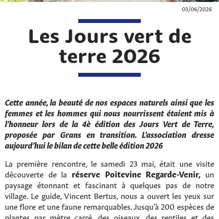
03/06/2026
Les Jours vert de
terre 2026
Cette année, la beauté de nos espaces naturels ainsi que les
femmes et les hommes qui nous nourrissent étaient mis à
l’honneur lors de la 4è édition des Jours Vert de Terre,
proposée par Grans en transition. L’association dresse
aujourd’hui le bilan de cette belle édition 2026
La première rencontre, le samedi 23 mai, était une visite
découverte de la
réserve Poitevine Regarde-Venir,
un
paysage étonnant et fascinant à quelques pas de notre
village. Le guide, Vincent Bertus, nous a ouvert les yeux sur
une flore et une faune remarquables. Jusqu’à 200 espèces de
plantes par mètre carré, des oiseaux, des reptiles et des