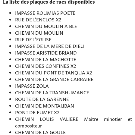
La liste des plaques de rues disponibles
IMPASSE ROUMIAS POETE
RUE DE L’ENCLOS X2
CHEMIN DU MOULIN A BLE
CHEMIN DU MOULIN
RUE DE L’EGLISE
IMPASSE DE LA MERE DE DIEU
IMPASSE ARISTIDE BRIAND
CHEMIN DE LA MACHOTTE
CHEMIN DES CONFINES X2
CHEMIN DU PONT DE TANQUA X2
CHEMIN DE LA GRANDE CARRAIRE
IMPASSE ZOLA
CHEMIN DE LA TRANSHUMANCE
ROUTE DE LA GARENNE
CHEMIN DE MONTAUBAN
PONT DE FUMET X2
CHEMIN LOUIS VALIERE Maitre minotier et
compositeur
CHEMIN DE LA GOULE