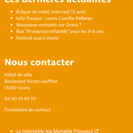
Les dernières actualités
Éclipse de soleil, mercredi 12 août
Info Travaux : cours Camille-Pelletan
Nouveaux arrivants sur Grans ?
Bus “Protection infantile” pour les 0-6 ans
Festival Jazz à Grans
Nous contacter
Hôtel de ville
Boulevard Victor-Jauffret
13450 Grans
04 90 55 99 70
Formulaire de contact
La métropole Aix Marseille Provence