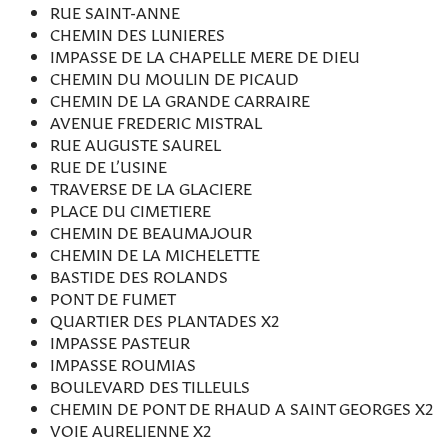
RUE SAINT-ANNE
CHEMIN DES LUNIERES
IMPASSE DE LA CHAPELLE MERE DE DIEU
CHEMIN DU MOULIN DE PICAUD
CHEMIN DE LA GRANDE CARRAIRE
AVENUE FREDERIC MISTRAL
RUE AUGUSTE SAUREL
RUE DE L’USINE
TRAVERSE DE LA GLACIERE
PLACE DU CIMETIERE
CHEMIN DE BEAUMAJOUR
CHEMIN DE LA MICHELETTE
BASTIDE DES ROLANDS
PONT DE FUMET
QUARTIER DES PLANTADES X2
IMPASSE PASTEUR
IMPASSE ROUMIAS
BOULEVARD DES TILLEULS
CHEMIN DE PONT DE RHAUD A SAINT GEORGES X2
VOIE AURELIENNE X2