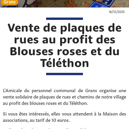
Grans
16/12/2025
Vente de plaques de
rues au profit des
Blouses roses et du
Téléthon
L’Amicale du personnel communal de Grans organise une
vente solidaire de plaques de rues et chemins de notre village
au profit des blouses roses et du Téléthon.
Si vous êtes intéressés, elles vous attendent à la Maison des
associations, au tarif de 10 euros.