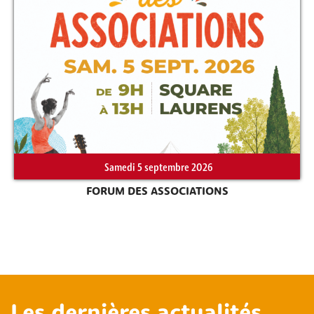
Samedi 5 septembre 2026
FORUM DES ASSOCIATIONS