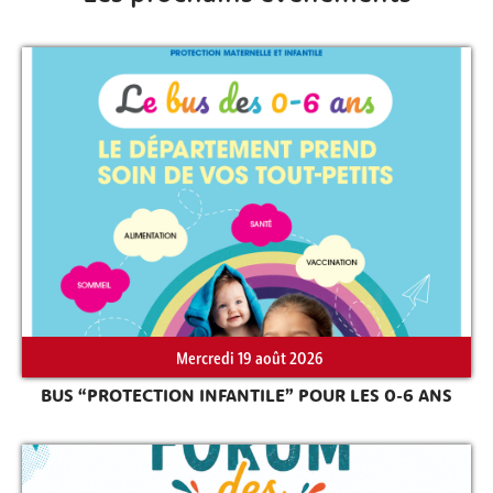
Mercredi 19 août 2026
BUS “PROTECTION INFANTILE” POUR LES 0-6 ANS