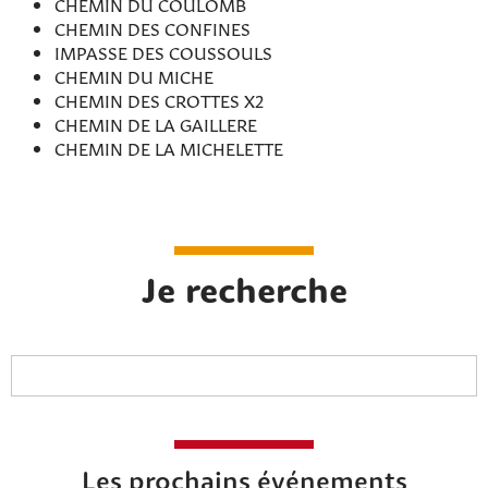
CHEMIN DU COULOMB
CHEMIN DES CONFINES
IMPASSE DES COUSSOULS
CHEMIN DU MICHE
CHEMIN DES CROTTES X2
CHEMIN DE LA GAILLERE
CHEMIN DE LA MICHELETTE
Rechercher sur le site
Je recherche
Les prochains événements