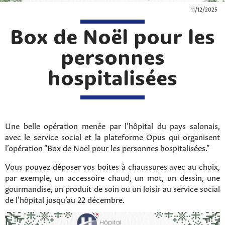
11/12/2025
Box de Noël pour les
personnes
hospitalisées
Une belle opération menée par l’hôpital du pays salonais,
avec le service social et la plateforme Opus qui organisent
l’opération “Box de Noël pour les personnes hospitalisées.”
Vous pouvez déposer vos boites à chaussures avec au choix,
par exemple, un accessoire chaud, un mot, un dessin, une
gourmandise, un produit de soin ou un loisir au service social
de l’hôpital jusqu’au 22 décembre.