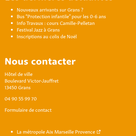
Nouveaux arrivants sur Grans ?
Bus “Protection infantile” pour les 0-6 ans
Info Travaux : cours Camille-Pelletan
Festival Jazz à Grans
Inscriptions au colis de Noël
Nous contacter
Hôtel de ville
Boulevard Victor-Jauffret
13450 Grans
04 90 55 99 70
Formulaire de contact
La métropole Aix Marseille Provence