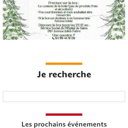
Je recherche
Les prochains événements
Rechercher sur le site