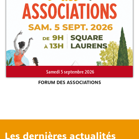
Samedi 5 septembre 2026
FORUM DES ASSOCIATIONS
Les dernières actualités