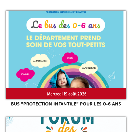
Mercredi 19 août 2026
BUS “PROTECTION INFANTILE” POUR LES 0-6 ANS