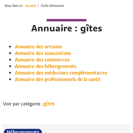
Vous êtes ici :
Accueil
>
Fiche d'annuaire
Annuaire : gîtes
Annuaire des artisans
Annuaire des associations
Annuaire des commerces
Annuaire des hébergements
Annuaire des médecines complémentaires
Annuaire des professionnels de la santé
Voir par catégorie :
gîtes
Hébergements