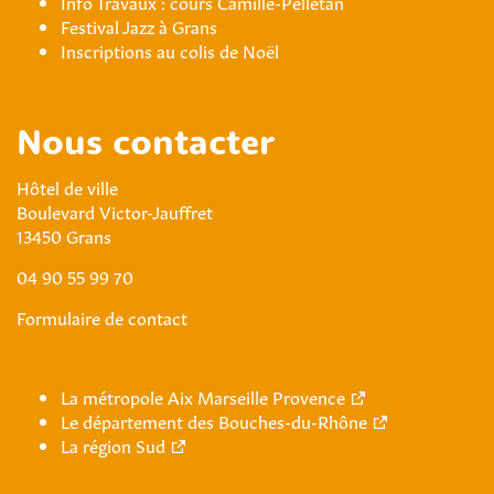
Info Travaux : cours Camille-Pelletan
Festival Jazz à Grans
Inscriptions au colis de Noël
Nous contacter
Hôtel de ville
Boulevard Victor-Jauffret
13450 Grans
04 90 55 99 70
Formulaire de contact
La métropole Aix Marseille Provence
Le département des Bouches-du-Rhône
La région Sud