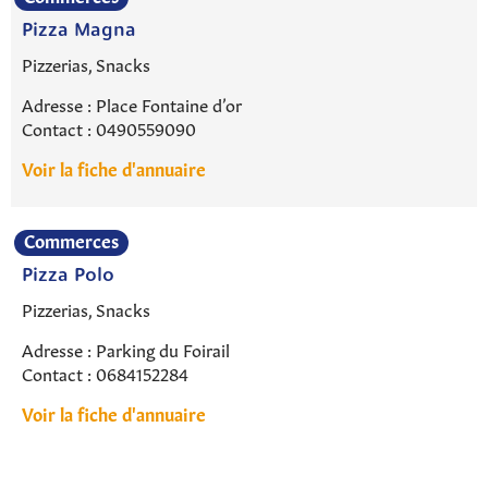
Pizza Magna
Pizzerias, Snacks
Adresse : Place Fontaine d’or
Contact : 0490559090
Voir la fiche d'annuaire
Commerces
Pizza Polo
Pizzerias, Snacks
Rechercher sur le site
Adresse : Parking du Foirail
Contact : 0684152284
Voir la fiche d'annuaire