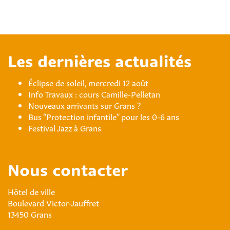
Les dernières actualités
Éclipse de soleil, mercredi 12 août
Info Travaux : cours Camille-Pelletan
Nouveaux arrivants sur Grans ?
Bus “Protection infantile” pour les 0-6 ans
Festival Jazz à Grans
Nous contacter
Hôtel de ville
Boulevard Victor-Jauffret
13450 Grans