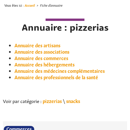
Vous êtes ici :
Accueil
>
Fiche d'annuaire
Annuaire : pizzerias
Annuaire des artisans
Annuaire des associations
Annuaire des commerces
Annuaire des hébergements
Annuaire des médecines complémentaires
Annuaire des professionnels de la santé
Voir par catégorie :
pizzerias
\
snacks
Commerces