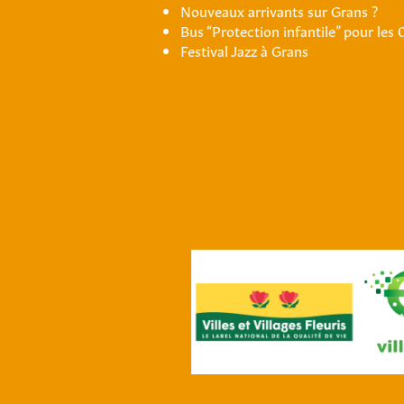
Nouveaux arrivants sur Grans ?
Bus “Protection infantile” pour les 
Festival Jazz à Grans