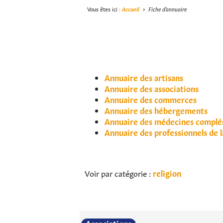
Vous êtes ici :
Accueil
>
Fiche d'annuaire
Annuaire des artisans
Annuaire des associations
Annuaire des commerces
Annuaire des hébergements
Annuaire des médecines complé
Annuaire des professionnels de l
Voir par catégorie :
religion