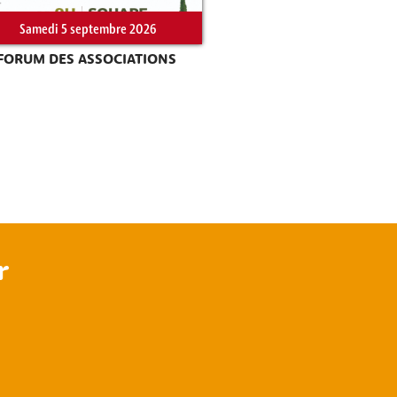
Samedi 5 septembre 2026
FORUM DES ASSOCIATIONS
r