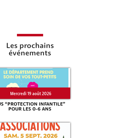
Les prochains
événements
Mercredi 19 août 2026
US “PROTECTION INFANTILE”
POUR LES 0-6 ANS