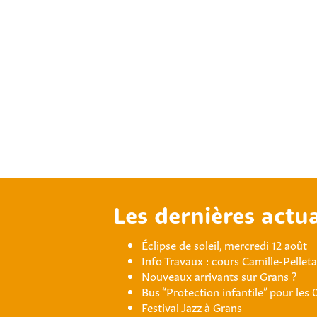
Les dernières actua
Éclipse de soleil, mercredi 12 août
Info Travaux : cours Camille-Pellet
Nouveaux arrivants sur Grans ?
Bus “Protection infantile” pour les 
Festival Jazz à Grans