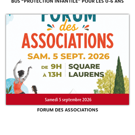
BUS “PROTECTION INFANTILE” POUR LES 0-6 ANS
Samedi 5 septembre 2026
FORUM DES ASSOCIATIONS