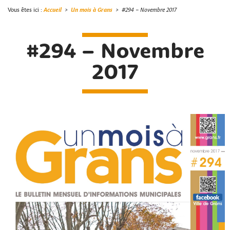
Vous êtes ici :
Accueil
>
Un mois à Grans
>
#294 – Novembre 2017
#294 – Novembre
2017