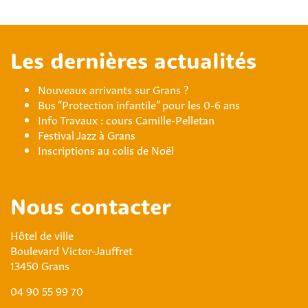
Les dernières actualités
Nouveaux arrivants sur Grans ?
Bus “Protection infantile” pour les 0-6 ans
Info Travaux : cours Camille-Pelletan
Festival Jazz à Grans
Inscriptions au colis de Noël
Nous contacter
Hôtel de ville
Boulevard Victor-Jauffret
13450 Grans
04 90 55 99 70