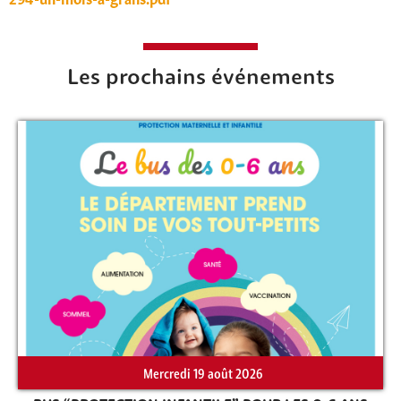
Les prochains événements
Rechercher sur le site
Mercredi 19 août 2026