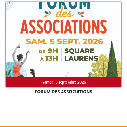
Samedi 5 septembre 2026
FORUM DES ASSOCIATIONS