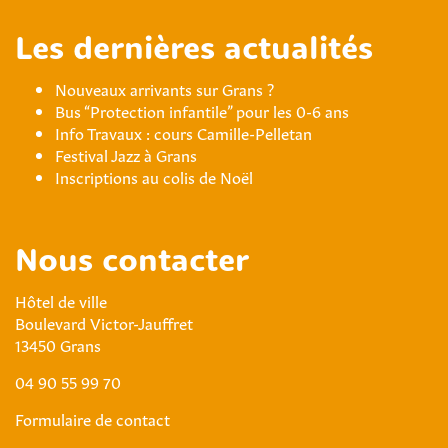
Les dernières actualités
Nouveaux arrivants sur Grans ?
Bus “Protection infantile” pour les 0-6 ans
Info Travaux : cours Camille-Pelletan
Festival Jazz à Grans
Inscriptions au colis de Noël
Nous contacter
Hôtel de ville
Boulevard Victor-Jauffret
13450 Grans
04 90 55 99 70
Formulaire de contact