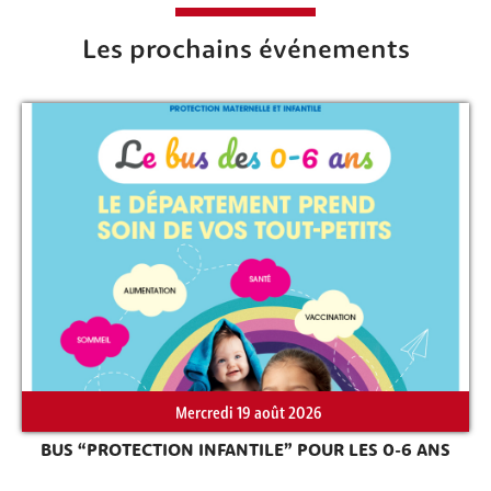
Les prochains événements
Rechercher sur le site
Mercredi 19 août 2026
BUS “PROTECTION INFANTILE” POUR LES 0-6 ANS