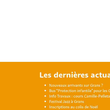
Les dernières actua
Nouveaux arrivants sur Grans ?
Bus “Protection infantile” pour les 
Info Travaux : cours Camille-Pellet
Festival Jazz à Grans
Inscriptions au colis de Noël