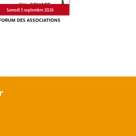
Samedi 5 septembre 2026
FORUM DES ASSOCIATIONS
r