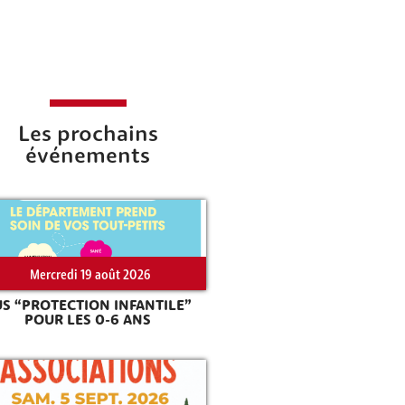
Les prochains
événements
Mercredi 19 août 2026
US “PROTECTION INFANTILE”
POUR LES 0-6 ANS