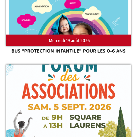
Mercredi 19 août 2026
BUS “PROTECTION INFANTILE” POUR LES 0-6 ANS