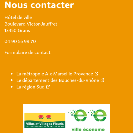
Nous contacter
Hôtel de ville
Boulevard Victor-Jauffret
13450 Grans
04 90 55 99 70
Formulaire de contact
La métropole Aix Marseille Provence
Le département des Bouches-du-Rhône
La région Sud