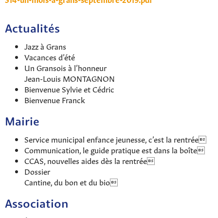
Actualités
Jazz à Grans
Vacances d’été
Un Gransois à l’honneur
Jean-Louis MONTAGNON
Bienvenue Sylvie et Cédric
Bienvenue Franck
Mairie
Service municipal enfance jeunesse, c’est la rentrée
Communication, le guide pratique est dans la boîte
CCAS, nouvelles aides dès la rentrée
Dossier
Cantine, du bon et du bio
Association