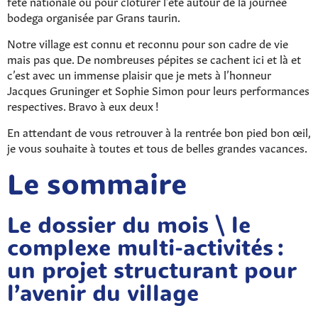
fête nationale ou pour clôturer l’été autour de la journée
bodega organisée par Grans taurin.
Notre village est connu et reconnu pour son cadre de vie
mais pas que. De nombreuses pépites se cachent ici et là et
c’est avec un immense plaisir que je mets à l’honneur
Jacques Gruninger et Sophie Simon pour leurs performances
respectives. Bravo à eux deux !
En attendant de vous retrouver à la rentrée bon pied bon œil,
je vous souhaite à toutes et tous de belles grandes vacances.
Le sommaire
Le dossier du mois \ le
complexe multi-activités :
un projet structurant pour
l’avenir du village