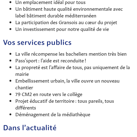
Un emplacement idéal pour tous
Un bâtiment haute qualité environnementale avec
Rechercher sur le site
label bâtiment durable méditerranéen
La participation des Gransois au cœur du projet
Un investissement pour notre qualité de vie
Vos services publics
La ville récompense les bacheliers mention très bien
Pass’sport : l’aide est reconduite !
La propreté est l’affaire de tous, pas uniquement de la
mairie
Embellissement urbain, la ville ouvre un nouveau
chantier
79 CM2 en route vers le collège
Projet éducatif de territoire : tous pareils, tous
différents
Déménagement de la médiathèque
Dans l’actualité