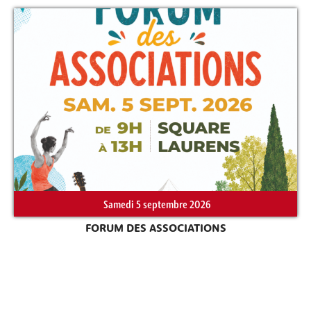
Samedi 5 septembre 2026
FORUM DES ASSOCIATIONS