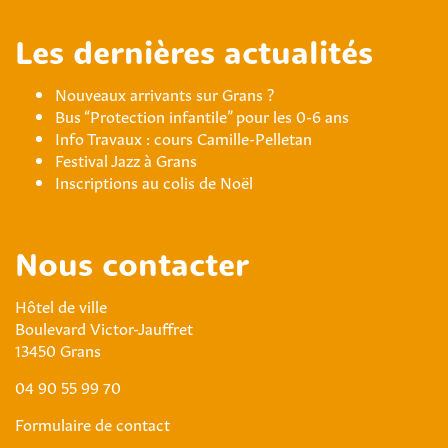
Les dernières actualités
Nouveaux arrivants sur Grans ?
Bus “Protection infantile” pour les 0-6 ans
Info Travaux : cours Camille-Pelletan
Festival Jazz à Grans
Inscriptions au colis de Noël
Nous contacter
Hôtel de ville
Boulevard Victor-Jauffret
13450 Grans
04 90 55 99 70
Formulaire de contact