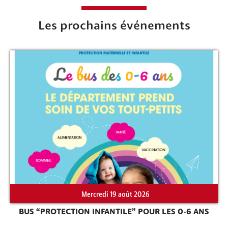
Les prochains événements
Mercredi 19 août 2026
BUS “PROTECTION INFANTILE” POUR LES 0-6 ANS