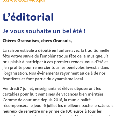
L’éditorial
Je vous souhaite un bel été !
Chères Gransoises, chers Gransois,
La saison estivale a débuté en fanfare avec la traditionnelle
fête votive suivie de l’emblématique fête de la musique. J’ai
pris plaisir à participer à ces premiers rendez-vous d’été et
j’en profite pour remercier tous les bénévoles investis dans
l’organisation. Nos événements rayonnent au delà de nos
frontières et font partie du dynamisme local.
Vendredi 7 juillet, enseignants et élèves déposeront les
cartables pour huit semaines de vacances bien méritées.
Comme de coutume depuis 2016, la municipalité
récompensera le jeudi 6 juillet les meilleurs bacheliers. Je suis
heureux de remettre une prime de 100 euros à tous les